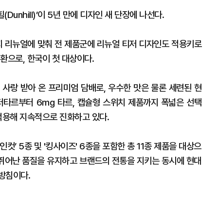
unhill)’이 5년 만에 디자인 새 단장에 나선다.
지 리뉴얼에 맞춰 전 제품군에 리뉴얼 티저 디자인도 적용키로
환으로, 한국이 첫 대상이다.
 사랑 받아 온 프리미엄 담배로, 우수한 맛은 물론 세련된 현
저타르부터 6mg 타르, 캡슐형 스위치 제품까지 폭넓은 선택
적용해 지속적으로 진화하고 있다.
컷’ 5종 및 '킹사이즈' 6종을 포함한 총 11종 제품을 대상으
의 뛰어난 품질을 유지하고 브랜드의 전통을 지키는 동시에 현대
방침이다.