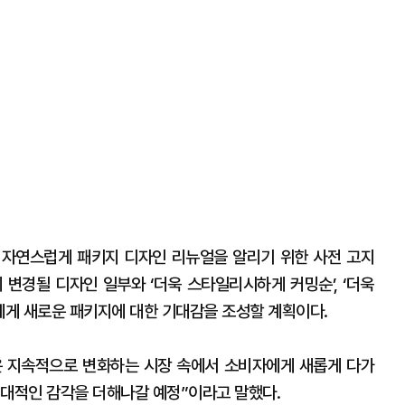
 자연스럽게 패키지 디자인 리뉴얼을 알리기 위한 사전 고지
 변경될 디자인 일부와 ‘더욱 스타일리시하게 커밍순’, ‘더욱
게 새로운 패키지에 대한 기대감을 조성할 계획이다.
은 지속적으로 변화하는 시장 속에서 소비자에게 새롭게 다가
현대적인 감각을 더해나갈 예정”이라고 말했다.