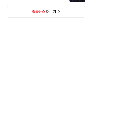
중국뉴스
더보기