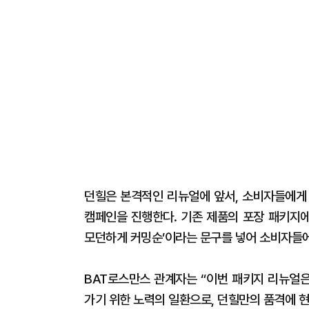
던힐은 본격적인 리뉴얼에 앞서, 소비자들에게
캠페인을 진행한다. 기존 제품의 포장 패키지에
모던하게 커밍순’이라는 문구를 넣어 소비자들에
BAT로스만스 관계자는 “이번 패키지 리뉴얼
가기 위한 노력의 일환으로, 던힐만의 품격에 