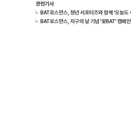
관련기사
BAT로스만스, 청년 서포터즈와 함께 '오늘도 
BAT로스만스, 지구의 날 기념 '꽃BAT' 캠페