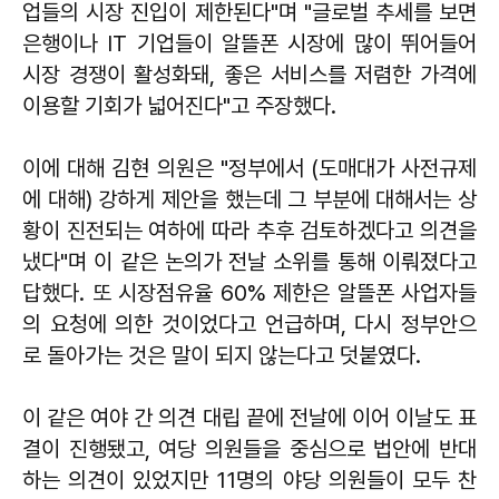
업들의 시장 진입이 제한된다"며 "글로벌 추세를 보면
은행이나 IT 기업들이 알뜰폰 시장에 많이 뛰어들어
시장 경쟁이 활성화돼, 좋은 서비스를 저렴한 가격에
이용할 기회가 넓어진다"고 주장했다.
이에 대해 김현 의원은 "정부에서 (도매대가 사전규제
에 대해) 강하게 제안을 했는데 그 부분에 대해서는 상
황이 진전되는 여하에 따라 추후 검토하겠다고 의견을
냈다"며 이 같은 논의가 전날 소위를 통해 이뤄졌다고
답했다. 또 시장점유율 60% 제한은 알뜰폰 사업자들
의 요청에 의한 것이었다고 언급하며, 다시 정부안으
로 돌아가는 것은 말이 되지 않는다고 덧붙였다.
이 같은 여야 간 의견 대립 끝에 전날에 이어 이날도 표
결이 진행됐고, 여당 의원들을 중심으로 법안에 반대
하는 의견이 있었지만 11명의 야당 의원들이 모두 찬