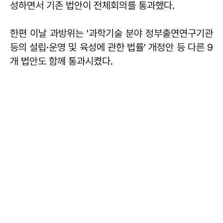
성하면서 기존 법안이 전체회의를 통과했다.
한편 이날 과방위는 '과학기술 분야 정부출연연구기관
등의 설립·운영 및 육성에 관한 법률' 개정안 등 다른 9
개 법안도 함께 통과시켰다.