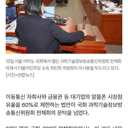
13일 서울 여의도 국회에서 열린 과학기술정보방송통신위원회 전체회
의에서 더불어민주당 소속 최민희 위원장이 의사봉을 두드리고 있다.
[사진=연합뉴스]
이동통신 자회사와 금융권 등 대기업의 알뜰폰 시장점
유율을 60%로 제한하는 법안이 국회 과학기술정보방
송통신위원회 전체회의 문턱을 넘었다.