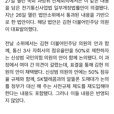
27일 열린 국회 과방위 전체회의에서는 이 같은 내용
을 담은 전기통신사업법 일부개정법률안이 의결됐다.
지난 26일 열린 법안소위에서 통과된 내용을 기반으
로 한 법안이다. 해당 법안은 김현 더불어민주당 의원
이 대표발의했다.
전날 소위에서는 김현 더불어민주당 의원의 안과 함
께, 통신 3사 자회사의 점유율만을 50%로 제한하자
는 신성범 국민의힘 의원의 안이 함께 논의됐다. 이 과
정에서 여야 간 의견이 갈렸는데, 표결을 통해 김현 의
원의 안이 채택됐다. 신성범 의원의 안에는 50% 점유
율 규제와 함께, SK텔레콤과의 알뜰폰 도매대가 논의
를 정부가 대신 해 주는 사전규제 제도를 재도입해야
한다는 내용도 포함됐다. 그러나 이들 내용은 반영되
지 않았다.