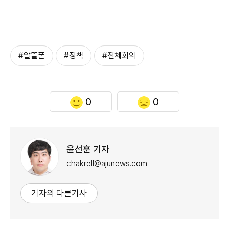
#알뜰폰
#정책
#전체회의
0
0
윤선훈 기자
chakrell@ajunews.com
기자의 다른기사