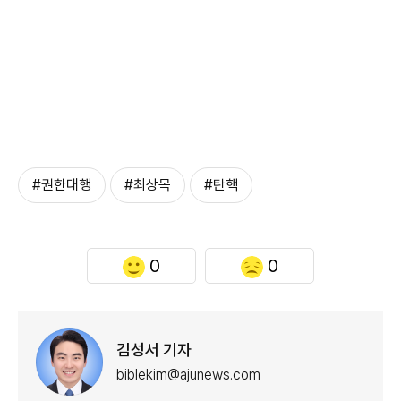
#권한대행
#최상목
#탄핵
0
0
김성서 기자
biblekim@ajunews.com