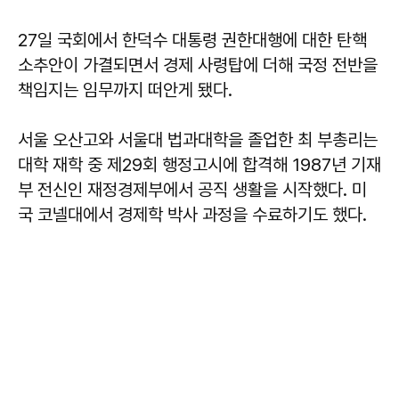
27일 국회에서 한덕수 대통령 권한대행에 대한 탄핵
소추안이 가결되면서 경제 사령탑에 더해 국정 전반을
책임지는 임무까지 떠안게 됐다.
서울 오산고와 서울대 법과대학을 졸업한 최 부총리는
대학 재학 중 제29회 행정고시에 합격해 1987년 기재
부 전신인 재정경제부에서 공직 생활을 시작했다. 미
국 코넬대에서 경제학 박사 과정을 수료하기도 했다.