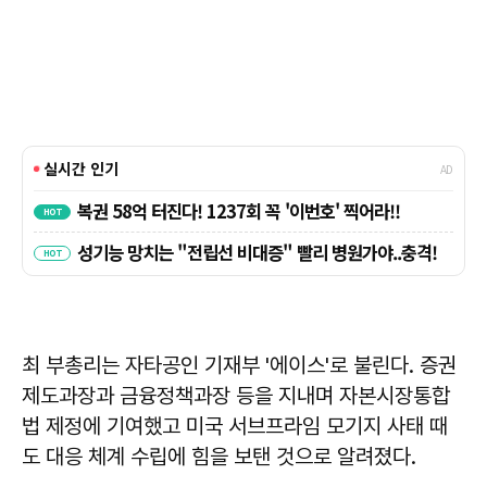
최 부총리는 자타공인 기재부 '에이스'로 불린다. 증권
제도과장과 금융정책과장 등을 지내며 자본시장통합
법 제정에 기여했고 미국 서브프라임 모기지 사태 때
도 대응 체계 수립에 힘을 보탠 것으로 알려졌다.