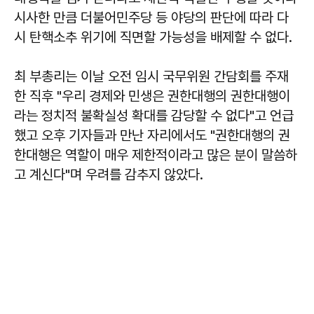
시사한 만큼 더불어민주당 등 야당의 판단에 따라 다
시 탄핵소추 위기에 직면할 가능성을 배제할 수 없다.
최
부총리는 이날 오전 임시 국무위원 간담회를 주재
한 직후 "우리 경제와 민생은 권한대행의 권한대행이
라는 정치적 불확실성 확대를 감당할 수 없다"고 언급
했고 오후 기자들과 만난 자리에서도 "권한대행의 권
한대행은 역할이 매우 제한적이라고 많은 분이 말씀하
고 계신다"며 우려를 감추지 않았다.