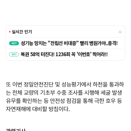
또 이번 정밀안전진단 및 성능평가에서 하천을 통과하
는 전체 교량의 기초부 수중 조사를 시행해 세굴 발생
유무를 확인하는 등 안전성 점검을 통해 극한 호우 등
자연재해에 대비할 방침이다.