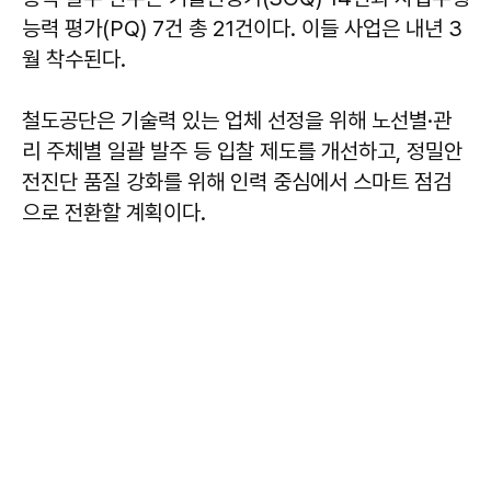
능력 평가(PQ) 7건 총 21건이다. 이들 사업은 내년 3
월 착수된다.
철도공단은 기술력 있는 업체 선정을 위해 노선별·관
리 주체별 일괄 발주 등 입찰 제도를 개선하고, 정밀안
전진단 품질 강화를 위해 인력 중심에서 스마트 점검
으로 전환할 계획이다.