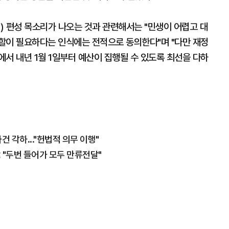
) 편성 목소리가 나오는 것과 관련해서는 "민생이 어렵고 대
할이 필요하다는 인식에는 전적으로 동의한다"며 "다만 재정
서 내년 1월 1일부터 예산이 집행될 수 있도록 최선을 다하
건 각하..."헌법적 의무 이행"
 "두번 들어가 모두 만류전달"