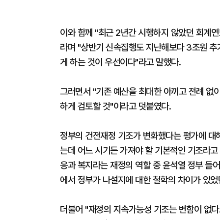
이와 함께 "최근 2년간 시행하지 않았던 회계연도
라며 "상반기 신속집행도 지난해보다 3조원 추
게 하는 것이 우선이다"라고 말했다.
그러면서 "기존 예산을 최대한 아끼고 전례 없이
하게 검토할 것"이라고 덧붙였다.
정부의 건전재정 기조가 변화했다는 평가에 대
는데 어느 시기든 가져야 할 기본적인 기조라고 
응과 복지라는 재정의 역할 중 윤석열 정부 들어
에서 정부가 나설지에 대한 철학의 차이가 있었
더불어 "재정의 지속가능성 기조는 변함이 없다.