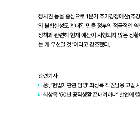
정치권 등을 중심으로 1분기 추가경정예산(추경
외 불확실성도 확대된 만큼 정부의 적극적인 역
정책과 관련해 현재 예산이 시행되지 않은 상황에
는 게 우선일 것"이라고 강조했다.
관련기사
檢, '헌법재판관 임명' 최상목 직권남용 고발 사
최상목 '50년 공직생활 끝내려하냐' 발언에 韓