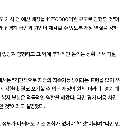
 개시 전 예산 배정을 11조6000억원 규모로 진행할 것"이
가 집행해 국민과 기업이 체감할 수 있도록 재정 역할을 강하
 앞당겨 집행하고 그 외에 추가적인 논의는 상황 봐서 적절
해서는 "개인적으로 재정의 지속가능성이라는 표현을 많이 쓰
생각한다. 결코 포기할 수 없는 재정의 원칙"이라며 "경기 대
 복지 부분은 적극적인 역할을 해왔다. 다만 경기 대응 차원
던 것"이라고 설명했다.
 정부가 바뀌어도 기조 변화가 없어야 할 것"이라며 "다만 민