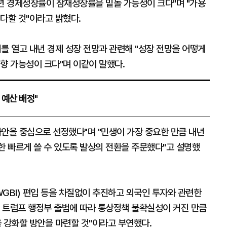
내년 경제성장률이 잠재성장률을 밑돌 가능성이 크다"며 "가용
다할 것"이라고 밝혔다.
 열고 내년 경제 성장 전망과 관련해 "성장 전망을 어떻게
향 가능성이 크다"며 이같이 말했다.
 예산 배정"
사안을 중심으로 선정했다"며 "민생이 가장 중요한 만큼 내년
한 빠르게 쓸 수 있도록 발상의 전환을 주문했다"고 설명했
GBI) 편입 등을 차질없이 추진하고 외국인 투자와 관련한
 트럼프 행정부 출범에 따라 통상정책 불확실성이 커진 만큼
강화할 방안을 마련할 것"이라고 부연했다.