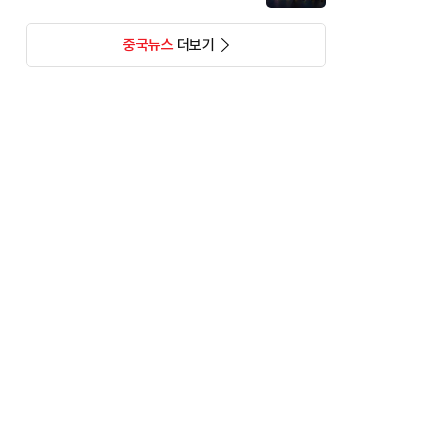
중국뉴스
더보기