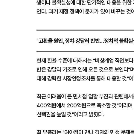
생이나 불확실성에 대한 단기적인 대응을 위한 
인다. 과거 재정 정책이 문제가 있어 바꾸는 것
"고환율 원인, 정치·강달러 반반…정치적 불확실
현재 환율 수준에 대해서는 "비상계엄 직전보다 
반은 강달러 기조로 인해 오른 것으로 보인다"
대해 강력한 시장안정조치를 통해 대응할 것"이
최근 어려움이 큰 면세점 업황 부진과 관련해서
400억원에서 200억원으로 축소할 것"이라며 
선택권을 높일 것"이라고 밝혔다.
최 부총리는 "여야정이 만나 경제와 민생 문제