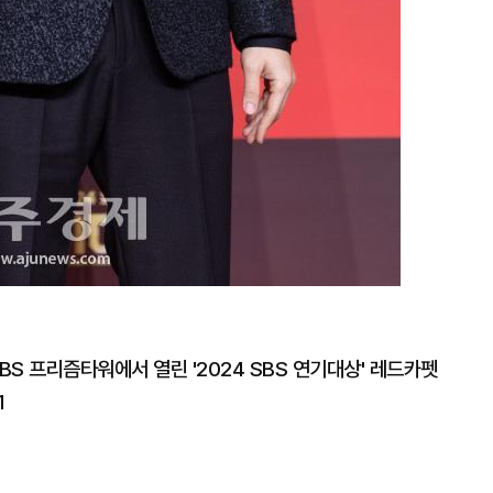
BS 프리즘타워에서 열린 '2024 SBS 연기대상' 레드카펫
1