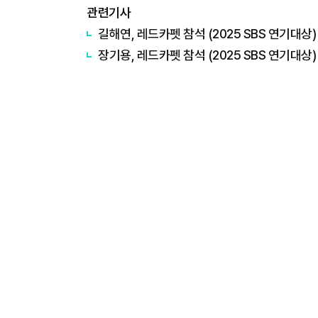
관련기사
길해연, 레드카펫 참석 (2025 SBS 연기대상)
장기용, 레드카펫 참석 (2025 SBS 연기대상)