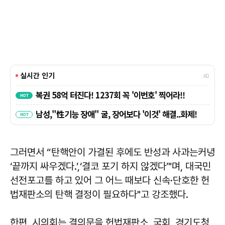
그러면서 “탄핵안이 가결된 후에도 반성과 사과는커녕
‘끝까지 싸우겠다.’,‘결코 포기 하지 않겠다’"며, 대국민
선전포고를 하고 있어 그 어느 때보다 신속·단호한 헌
법재판소의 탄핵 결정이 필요하다"고 강조했다.
한편, 시의회는 결의문을 헌법재판소, 국회, 경기도청,