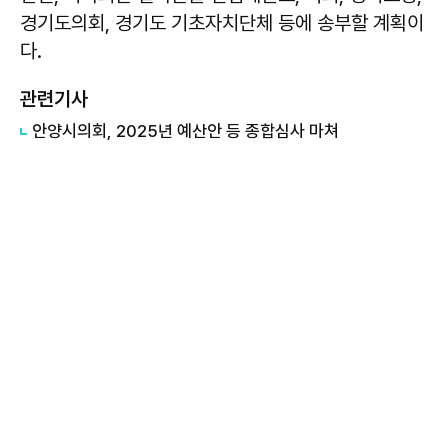
경기도의회, 경기도 기초자치단체 등에 송부할 계획이
다.
관련기사
안양시의회, 2025년 예산안 등 종합심사 마쳐