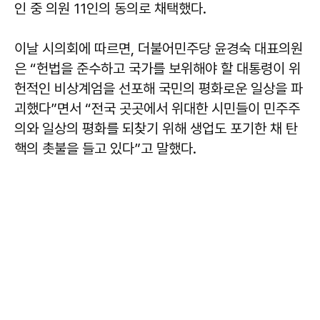
인 중 의원 11인의 동의로 채택했다.
이날 시의회에 따르면, 더불어민주당 윤경숙 대표의원
은 “헌법을 준수하고 국가를 보위해야 할 대통령이 위
헌적인 비상계엄을 선포해 국민의 평화로운 일상을 파
괴했다”면서 “전국 곳곳에서 위대한 시민들이 민주주
의와 일상의 평화를 되찾기 위해 생업도 포기한 채 탄
핵의 촛불을 들고 있다”고 말했다.