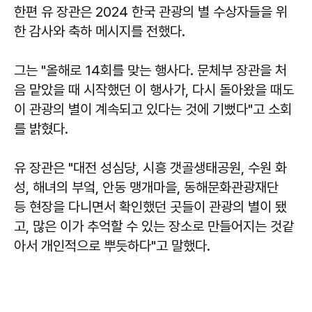
한편 유 장관은 2024 한국 관광의 별 수상자들을 위
한 감사와 축하 메시지를 전했다.
그는 "올해로 14회를 맞는 행사다. 문체부 장관을 처
음 맡았을 때 시작했던 이 행사가, 다시 돌아왔을 때도
이 관광의 별이 계속되고 있다는 것에 기뻤다"고 소회
를 밝혔다.
유 장관은 "대전 성심당, 시흥 갯골생태공원, 수원 화
성, 해녀의 부엌, 안동 맹개마을, 동해문화관광재단
등 현장을 다니면서 확인했던 곳들이 관광의 별이 됐
고, 많은 이가 추억할 수 있는 장소로 만들어지는 것같
아서 개인적으로 뿌듯하다"고 말했다.