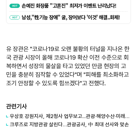
유 장관은 "코로나19로 오랜 불황의 터널을 지나온 한
국 관광 시장이 올해 코로나19 확산 이전 수준으로 회
복하면서 성장의 물살을 타고 있었던 만큼 현장의 고
민을 충분히 짐작할 수 있었다"며 "피해를 최소화하고
조기 안정할 수 있도록 힘쓰겠다"고 전했다.
관련기사
우상호 강원지사, 제2청사 업무보고...관광·해양수산·미래산업 해법 찾는다
크루즈로 지방관광 살린다…관광공사, 中 최대 선사와 맞손