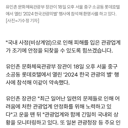
유인촌 문화체육관광부 장관이 18일 오후 서울 중구 소공동 롯데호텔
에서 열린 '2024 한국관광의별' 행사에 참석해 환영사를 하고 있다.
[사진=기수정 기자]
"국내 사정(비상계엄)으로 인해 피해를 입은 관광업계
가 조기에 안정을 되찾을 수 있도록 힘쓰겠습니다.
유인촌 문화체육관광부 장관이 18일 오후 서울 중구
소공동 롯데호텔에서 열린 '2024 한국 관광의 별' 행
사에 참석해 이같이 약속했다.
유인촌 장관은 "최근 일어난 일련의 문제들로 인해 어
려움에 처한 관광업계 안정화를 위해 노력하고 있
다"고 운을 뗀 뒤 "관광업계와 함께 긴밀히 국내외 상
황을 모니터링하고 있다. 또 일본 관광청장 등 주요 인