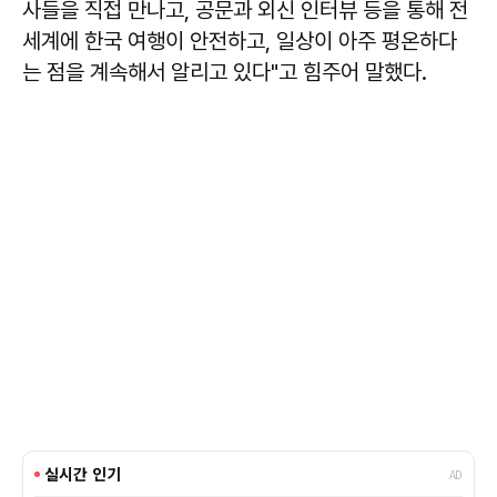
사들을 직접 만나고, 공문과 외신 인터뷰 등을 통해 전
세계에 한국 여행이 안전하고, 일상이 아주 평온하다
는 점을 계속해서 알리고 있다"고 힘주어 말했다.