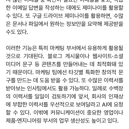
한 이메일 답변을 작성하는 데에도 제미나이를 활용할
수 있다. 또 구글 드라이브 제미나이를 활용하면, 수많
은 문서나 파일에서 원하는 정보만을 요약해 제공받을
수도 있다.
이러한 기능은 특히 마케팅 부서에서 유용하게 활용될
것으로 기대된다. 블로그 게시물이나 웹사이트·소셜
미디어 문구 등 콘텐츠를 만들어내는 데 최적화돼 있
기 때문이다. 마케팅 팀에선 타깃별 특화한 창의적 문
구를 만드는 데 도움 받을 수 있다. 또 수많은 이력서를
받아보는 인사팀에서도 활용 가능하다. 일례로 수백장
의 이력서를 일일이 검토하기에 앞서, 회사의 인재상
에 부합한 이력서를 우선적으로 보여달라고 AI에 요청
할 수 있다. 이밖에 커뮤니케이션이 중요한 영업이나
제품·엔지니어링 부서의 업무 생산성도 높이고 있다.