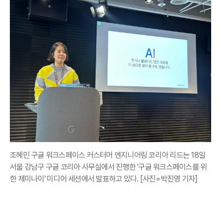
조혜민 구글 워크스페이스 커스터머 엔지니어링 코리아 리드는 18일
서울 강남구 구글 코리아 사무실에서 진행한 '구글 워크스페이스를 위
한 제미나이' 미디어 세션에서 발표하고 있다. [사진=박진영 기자]