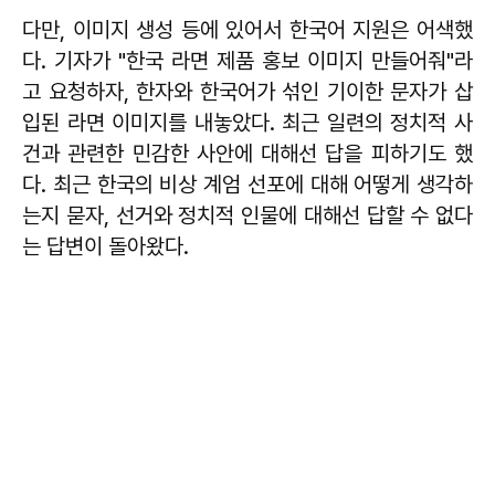
다만, 이미지 생성 등에 있어서 한국어 지원은 어색했
다. 기자가 "한국 라면 제품 홍보 이미지 만들어줘"라
고 요청하자, 한자와 한국어가 섞인 기이한 문자가 삽
입된 라면 이미지를 내놓았다. 최근 일련의 정치적 사
건과 관련한 민감한 사안에 대해선 답을 피하기도 했
다. 최근 한국의 비상 계엄 선포에 대해 어떻게 생각하
는지 묻자, 선거와 정치적 인물에 대해선 답할 수 없다
는 답변이 돌아왔다.