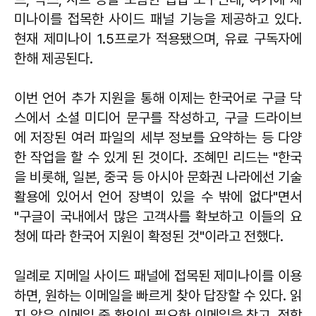
미나이를 접목한 사이드 패널 기능을 제공하고 있다.
현재 제미나이 1.5프로가 적용됐으며, 유료 구독자에
한해 제공된다.
이번 언어 추가 지원을 통해 이제는 한국어로 구글 닥
스에서 소셜 미디어 문구를 작성하고, 구글 드라이브
에 저장된 여러 파일의 세부 정보를 요약하는 등 다양
한 작업을 할 수 있게 된 것이다. 조혜민 리드는 "한국
을 비롯해, 일본, 중국 등 아시아 문화권 나라에선 기술
활용에 있어서 언어 장벽이 있을 수 밖에 없다"면서
"구글이 국내에서 많은 고객사를 확보하고 이들의 요
청에 따라 한국어 지원이 확정된 것"이라고 전했다.
일례로 지메일 사이드 패널에 접목된 제미나이를 이용
하면, 원하는 이메일을 빠르게 찾아 답장할 수 있다. 읽
지 않은 이메일 중 확인이 필요한 이메일을 찾고, 적합