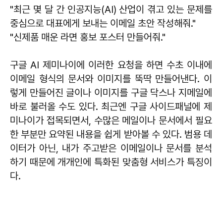
"최근 몇 달 간 인공지능(AI) 산업이 겪고 있는 문제를
중심으로 대표에게 보내는 이메일 초안 작성해줘."
"신제품 매운 라면 홍보 포스터 만들어줘."
구글 AI 제미나이에 이러한 요청을 하면 수초 이내에
이메일 형식의 문서와 이미지를 뚝딱 만들어낸다. 이
렇게 만들어진 글이나 이미지를 구글 닥스나 지메일에
바로 불러올 수도 있다. 최근엔 구글 사이드패널에 제
미나이가 접목되면서, 수많은 메일이나 문서에서 필요
한 부분만 요약된 내용을 쉽게 받아볼 수 있다. 범용 데
이터가 아닌, 내가 주고받은 이메일이나 문서를 분석
하기 때문에 개개인에 특화된 맞춤형 서비스가 특징이
다.