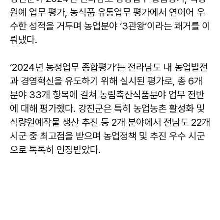
원예 업무 평가, 농식품 유통업무 평가에서 연이어 우
수한 성적을 거두며 농업분야 ‘3관왕’이라는 쾌거를 이
뤄냈다.
‘2024년 농정업무 종합평가’는 전라남도 내 농업발전
과 경영혁신을 유도하기 위해 실시된 평가로, 총 6개
분야 33개 항목에 걸쳐 농림축산식품분야 업무 전반
에 대해 평가했다. 강진군은 특히 농업농촌 활성화 및
식량원예작물 생산 추진 등 2개 분야에서 전남도 22개
시군 중 최고점을 받으며 농업정책 및 추진 우수 시군
으로 톡톡히 인정받았다.