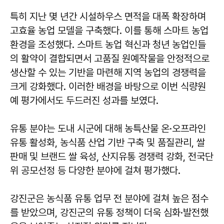
특히 지난 몇 년간 시설하우스 면적을 대폭 확장하며
고효율 농업 모델을 구축했다. 이를 통해 스마트 농업
환경을 조성했다. 스마트 농업 혁신과 청년 농업인들
의 활약이 결합되면서 고품질 원예작물을 안정적으로
생산할 수 있는 기반을 마련해 지역 농업의 경쟁력을
크게 강화했다. 이러한 배경을 바탕으로 이번 식량원
예 평가에서도 두드러진 성과를 보였다.
유통 분야는 도내 시군에 대해 농특산물 온·오프라인
유통 활성화, 농식품 산업 기반 구축 및 품질관리, 쌀
판매 및 브랜드 쌀 육성, 산지유통 경쟁력 강화, 전국단
위 공모선정 등 다양한 분야에 걸쳐 평가했다.
강진군은 농식품 유통 업무 전 분야에 걸쳐 높은 점수
를 받았으며, 강진군의 유통 정책이 더욱 심화·발전했