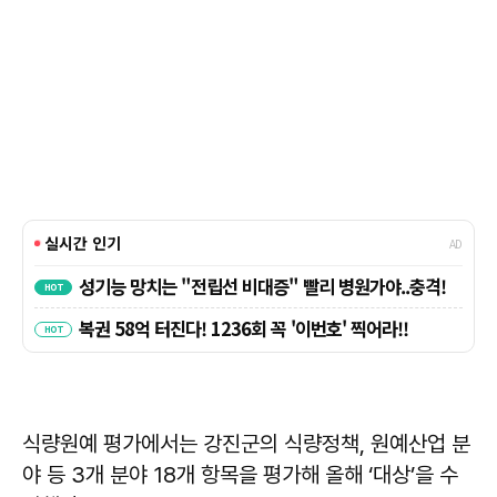
식량원예 평가에서는 강진군의 식량정책, 원예산업 분
야 등 3개 분야 18개 항목을 평가해 올해 ‘대상’을 수