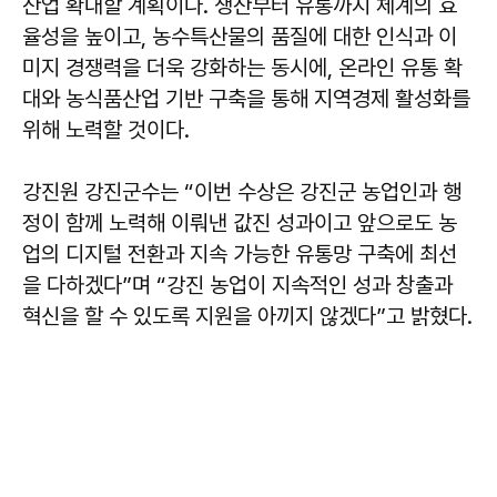
산업 확대할 계획이다. 생산부터 유통까지 체계의 효
율성을 높이고, 농수특산물의 품질에 대한 인식과 이
미지 경쟁력을 더욱 강화하는 동시에, 온라인 유통 확
대와 농식품산업 기반 구축을 통해 지역경제 활성화를
위해 노력할 것이다.
강진원
강진군수는 “이번 수상은 강진군 농업인과 행
정이 함께 노력해 이뤄낸 값진 성과이고 앞으로도 농
업의 디지털 전환과 지속 가능한 유통망 구축에 최선
을 다하겠다”며 “강진 농업이 지속적인 성과 창출과
혁신을 할 수 있도록 지원을 아끼지 않겠다”고 밝혔다.