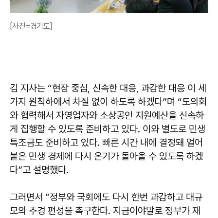
[사진=경기도]
김 지사는 “현장 중심, 신속한 대응, 과감한 대응 이 세
가지 원칙하에서 차질 없이 하도록 하겠다”며 “도의회
와 협력해서 자영업자와 소상공인 지원예산을 신속하
게 집행할 수 있도록 준비하고 있다. 이와 별도로 민생
특조금도 준비하고 있다. 빠른 시간 내에 결정돼 얼어
붙은 민생 경제에 다시 온기가 돌아올 수 있도록 하겠
다”고 설명했다.
그러면서 “정부와 국회에도 다시 한번 과감하고 대규
모의 추경 편성을 촉구한다. 지금이야말로 정부가 재