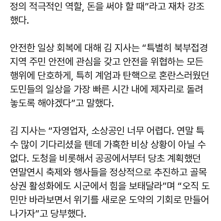
정의 적극적인 역할, 돈을 써야 할 때”라고 재차 강조
했다.
안전한 일상 회복에 대해 김 지사는 “특별히 북부접경
지역 주민 안전에 관심을 갖고 안전을 위협하는 모든
행위에 단호하게, 특히 계엄과 탄핵으로 혼란스러웠던
도민들의 일상을 가장 빠른 시간 내에 제자리로 돌려
놓도록 해야겠다”고 말했다.
김 지사는 “자영업자, 소상공인 너무 어렵다. 연말 특
수 많이 기다리셨을 텐데 가혹한 비상 상황이 아닐 수
없다. 도청을 비롯해서 공공에서부터 당초 계획했던
연말연시 축제와 행사들을 정상적으로 추진하고 골목
상권 활성화에도 시군에서 힘을 보태달라”며 “오직 도
민만 바라보면서 위기를 새로운 도약의 기회로 만들어
나가자”고 당부했다.