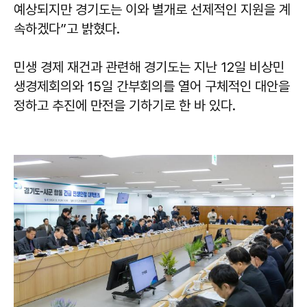
예상되지만 경기도는 이와 별개로 선제적인 지원을 계
속하겠다”고 밝혔다.
민생 경제 재건과 관련해 경기도는 지난 12일 비상민
생경제회의와 15일 간부회의를 열어 구체적인 대안을
정하고 추진에 만전을 기하기로 한 바 있다.