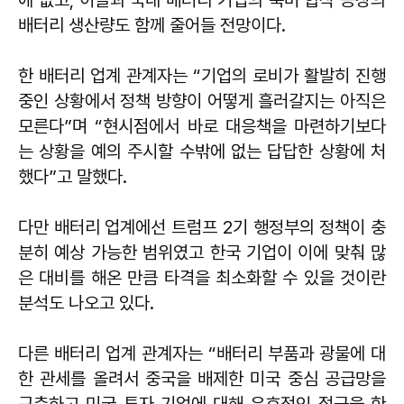
배터리 생산량도 함께 줄어들 전망이다.
한 배터리 업계 관계자는 “기업의 로비가 활발히 진행
중인 상황에서 정책 방향이 어떻게 흘러갈지는 아직은
모른다”며 “현시점에서 바로 대응책을 마련하기보다
는 상황을 예의 주시할 수밖에 없는 답답한 상황에 처
했다”고 말했다.
다만 배터리 업계에선 트럼프 2기 행정부의 정책이 충
분히 예상 가능한 범위였고 한국 기업이 이에 맞춰 많
은 대비를 해온 만큼 타격을 최소화할 수 있을 것이란
분석도 나오고 있다.
다른 배터리 업계 관계자는 “배터리 부품과 광물에 대
한 관세를 올려서 중국을 배제한 미국 중심 공급망을
구축하고 미국 투자 기업에 대해 우호적인 접근을 한