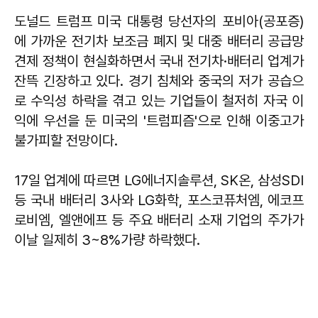
도널드 트럼프 미국 대통령 당선자의 포비아(공포증)
에 가까운 전기차 보조금 폐지 및 대중 배터리 공급망
견제 정책이 현실화하면서 국내 전기차·배터리 업계가
잔뜩 긴장하고 있다. 경기 침체와 중국의 저가 공습으
로 수익성 하락을 겪고 있는 기업들이 철저히 자국 이
익에 우선을 둔 미국의 '트럼피즘'으로 인해 이중고가
불가피할 전망이다.
17일 업계에 따르면 LG에너지솔루션, SK온, 삼성SDI
등 국내 배터리 3사와 LG화학, 포스코퓨처엠, 에코프
로비엠, 엘앤에프 등 주요 배터리 소재 기업의 주가가
이날 일제히 3~8%가량 하락했다.