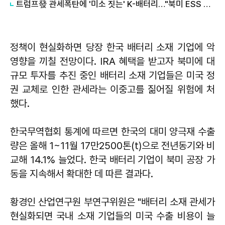
트럼프發 관세폭탄에 '미소 짓는' K-배터리…"북미 ESS 시장 넘봐야"
정책이 현실화하면 당장 한국 배터리 소재 기업에 악
영향을 끼칠 전망이다. IRA 혜택을 받고자 북미에 대
규모 투자를 추진 중인 배터리 소재 기업들은 미국 정
권 교체로 인한 관세라는 이중고를 짊어질 위험에 처
했다.
한국무역협회 통계에 따르면 한국의 대미 양극재 수출
량은 올해 1~11월 17만2500톤(t)으로 전년동기와 비
교해 14.1% 늘었다. 한국 배터리 기업이 북미 공장 가
동을 지속해서 확대한 데 따른 결과다.
황경인 산업연구원 부연구위원은 "배터리 소재 관세가
현실화되면 국내 소재 기업들의 미국 수출 비용이 늘