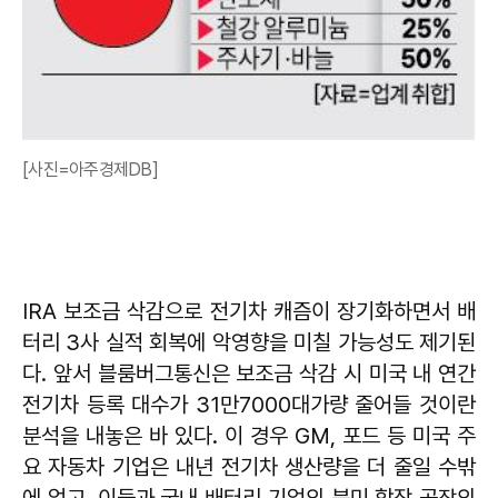
[사진=아주경제DB]
IRA 보조금 삭감으로 전기차 캐즘이 장기화하면서 배
터리 3사 실적 회복에 악영향을 미칠 가능성도 제기된
다. 앞서 블룸버그통신은 보조금 삭감 시 미국 내 연간
전기차 등록 대수가 31만7000대가량 줄어들 것이란
분석을 내놓은 바 있다. 이 경우 GM, 포드 등 미국 주
요 자동차 기업은 내년 전기차 생산량을 더 줄일 수밖
에 없고, 이들과 국내 배터리 기업의 북미 합작 공장의