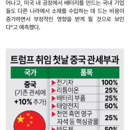
어나고, 미국 내 공장에서 배터리를 만드는 국내 기업
들도 다른 나라에서 소재를 수입하는 데 드는 비용이
증가하면서 부정적인 영향을 받게 될 것으로 보인
다"고 예측했다.