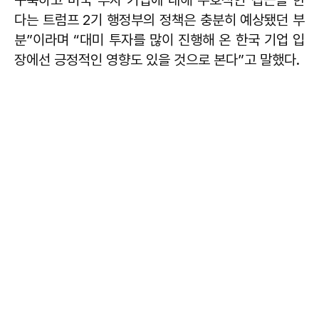
다는 트럼프 2기 행정부의 정책은 충분히 예상됐던 부
분”이라며 “대미 투자를 많이 진행해 온 한국 기업 입
장에선 긍정적인 영향도 있을 것으로 본다”고 말했다.