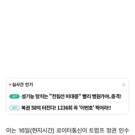
이는 16일(현지시간) 로이터통신이 트럼프 정권 인수