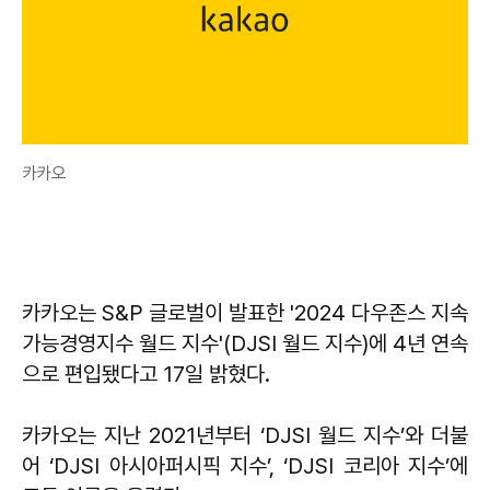
카카오
카카오는 S&P 글로벌이 발표한 '2024 다우존스 지속
가능경영지수 월드 지수'(DJSI 월드 지수)에 4년 연속
으로 편입됐다고 17일 밝혔다.
카카오는 지난 2021년부터 ‘DJSI 월드 지수’와 더불
어 ‘DJSI 아시아퍼시픽 지수’, ‘DJSI 코리아 지수’에