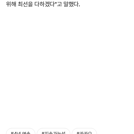
위해 최선을 다하겠다"고 말했다.
#4년 연속
#지속가능성
#카카오