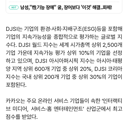
DJSI는 기업의 환경·사회·지배구조(ESG)등을 포함해
기업의 지속가능성을 종합적으로 평가하는 글로벌 지
수다. DJSI 월드 지수는 세계 시가총액 상위 2,500개
기업 가운데 지속가능 평가 상위 10%의 기업을 선정
하고 있으며, DJSI 아시아퍼시픽 지수는 아시아·태평
양 지역 상위 600개 기업 중 상위 20%, DJSI 코리아
지수는 국내 상위 200개 기업 중 상위 30%의 기업이
포함된다.
카카오는 주요 온라인 서비스 기업들이 속한 ‘인터랙티
브 미디어, 서비스·홈 엔터테인먼트’ 산업군에서 최고
점수를 받았다.