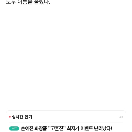
모두 이름을 올렸다.