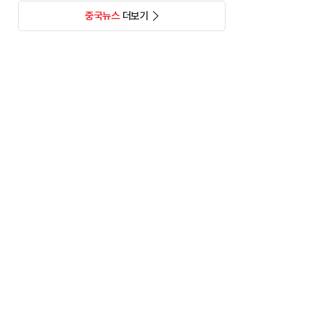
중국뉴스
더보기