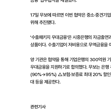
금융' 업무협약을 체결했다.
17일 무보에 따르면 이번 협약은 중소·중견기
위해 추진됐다.
'수출패키지 우대금융'은 시중은행의 자금출연
상품이다. 수출기업이 저비용으로 무역금융을 이
양 기관은 협약을 통해 기업은행의 300억원 
우대금융을 지원하기로 합의했다. 무보는 은행 
(90%→95%) △보험·보증료 최대 20% 할
대 등을 제공한다.
관련기사