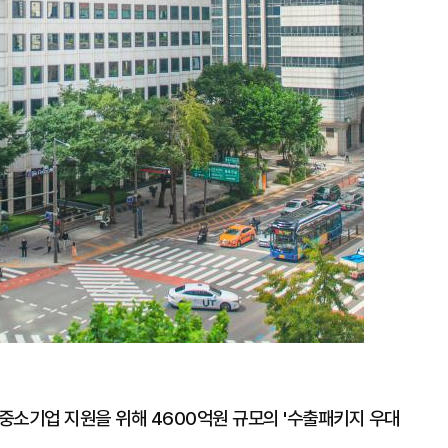
중소기업 지원을 위해 4600억원 규모의 '수출패키지 우대