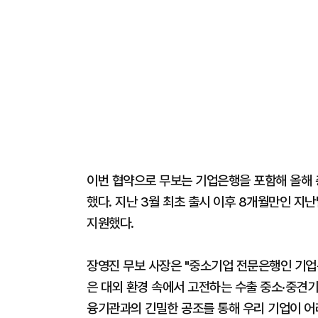
이번 협약으로 무보는 기업은행을 포함해 올해 총
했다. 지난 3월 최초 출시 이후 8개월만인 지
지원했다.
장영진 무보 사장은 "중소기업 전문은행인 기업
은 대외 환경 속에서 고전하는 수출 중소·중견기
융기관과의 긴밀한 공조를 통해 우리 기업이 어