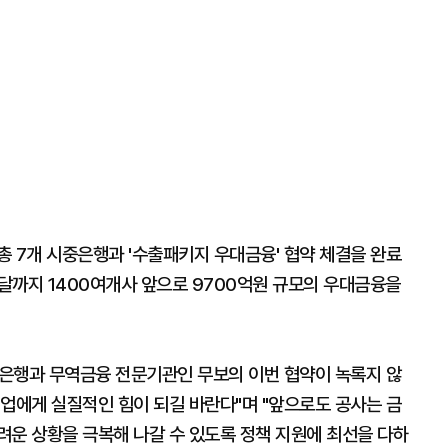
 7개 시중은행과 '수출패키지 우대금융' 협약 체결을 완료
난달까지 1400여개사 앞으로 9700억원 규모의 우대금융을
은행과 무역금융 전문기관인 무보의 이번 협약이 녹록지 않
업에게 실질적인 힘이 되길 바란다"며 "앞으로도 공사는 금
려운 상황을 극복해 나갈 수 있도록 정책 지원에 최선을 다하