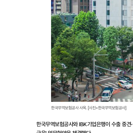
한국무역보험공사 사옥. [사진=한국무역보험공사]
한국무역보험공사와 IBK기업은행이 수출 중견·