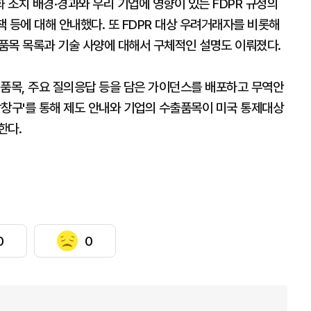
조치 배경·경과와 우리 기업에 영향이 있는 FDPR 규정의
책 등에 대해 안내했다. 또 FDPR 대상 우려거래자를 비롯해
제품목 목록과 기술 사양에 대해서 구체적인 설명도 이뤄졌다.
제품목, 주요 질의응답 등을 담은 가이던스를 배포하고 무역안
창구'를 통해 제도 안내와 기업의 수출품목이 미국 통제대상
한다.
0
0