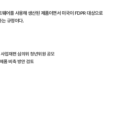
프트웨어를 사용해 생산된 제품이면서 미국이 FDPR 대상으로
하는 규정이다.
, 사업재편 심의위 청년위원 공모
·제품 비축 방안 검토