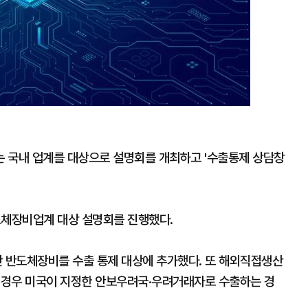
 국내 업계를 대상으로 설명회를 개최하고 '수출통제 상담창
체장비업계 대상 설명회를 진행했다.
단 반도체장비를 수출 통제 대상에 추가했다. 또 해외직접생산
는 경우 미국이 지정한 안보우려국·우려거래자로 수출하는 경