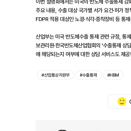
이번 설명회에서는 미국의 반도체 수출통제 강화 
주요 내용, 수출 대상 국가별 서가 요건·허가 정
FDPR 적용 대상인 노광·식각·증착장비 등 통
산업부는 미국 반도체수출 통제 관련 규정, 통
보관리원·한국반도체산업협회의 '수출통제 상담
에 해당되는지 여부에 대한 상담 서비스도 제공
#산업통상자원부
#수출통제
#HBM