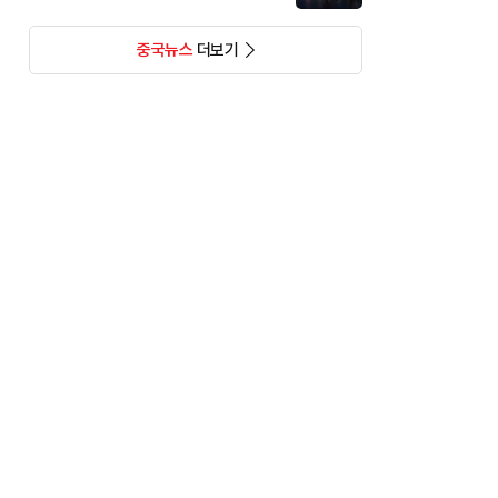
중국뉴스
더보기