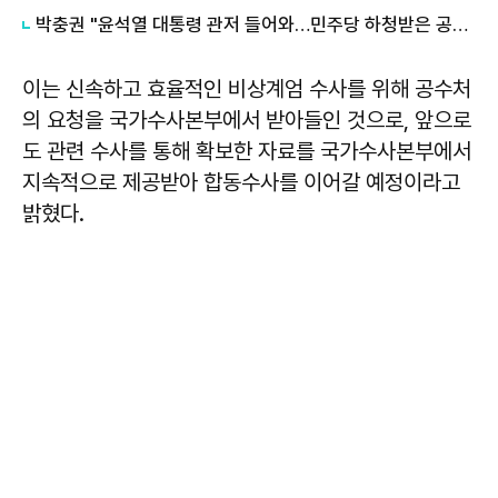
박충권 "윤석열 대통령 관저 들어와…민주당 하청받은 공수처와 경찰"
이는 신속하고 효율적인 비상계엄 수사를 위해 공수처
의 요청을 국가수사본부에서 받아들인 것으로, 앞으로
도 관련 수사를 통해 확보한 자료를 국가수사본부에서
지속적으로 제공받아 합동수사를 이어갈 예정이라고
밝혔다.