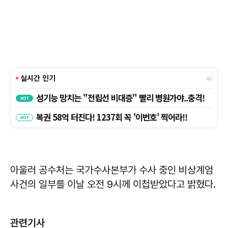
아울러 공수처는 국가수사본부가 수사 중인 비상계엄
사건의 일부를 이날 오전 9시께 이첩받았다고 밝혔다.
관련기사