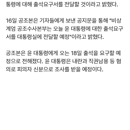
통령에 대해 출석요구서를 전달할 것이라고 밝혔다.
16일 공조본은 기자들에게 보낸 공지문을 통해 "비상
계엄 공조수사본부는 오늘 윤 대통령에 대한 출석요구
서를 대통령실에 전달할 예정"이라고 밝혔다.
공조본은 윤 대통령에게 오는 18일 출석을 요구할 예
정으로 전해졌다. 윤 대통령은 내란과 직권남용 등 혐
의로 피의자 신분으로 조사를 받을 예정이다.