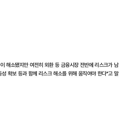
이 해소됐지만 여전히 외환 등 금융시장 전반에 리스크가 남
동성 확보 등과 함께 리스크 해소를 위해 움직여야 한다"고 말