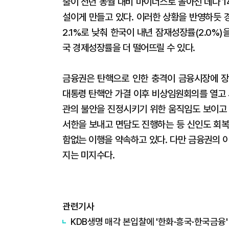
출이 전년 동월 대비 마이너스로 돌아선 데다 1
설이게 만들고 있다. 이러한 상황을 반영하듯 
2.1%로 낮춰 한국이 내년 잠재성장률(2.0%
국 경제성장률을 더 떨어뜨릴 수 있다.
금융권은 탄핵으로 인한 충격이 금융시장에 장
대통령 탄핵안 가결 이후 비상임원회의를 열고 
관의 불안을 진정시키기 위한 움직임도 보이고 
서한을 보내고 면담도 진행하는 등 신인도 회복
함없는 이행을 약속하고 있다. 다만 금융권의 
지는 미지수다.
관련기사
KDB생명 매각 본입찰에 '한화·흥국·한국금융'