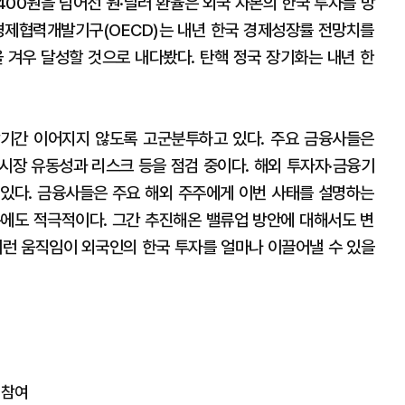
400원을 넘어선 원·달러 환율은 외국 자본의 한국 투자를 망
경제협력개발기구(OECD)는 내년 한국 경제성장률 전망치를
)을 겨우 달성할 것으로 내다봤다. 탄핵 정국 장기화는 내년 한
기간 이어지지 않도록 고군분투하고 있다. 주요 금융사들은
시장 유동성과 리스크 등을 점검 중이다. 해외 투자자·금융기
있다. 금융사들은 주요 해외 주주에게 이번 사태를 설명하는
에도 적극적이다. 그간 추진해온 밸류업 방안에 대해서도 변
이런 움직임이 외국인의 한국 투자를 얼마나 이끌어낼 수 있을
 참여