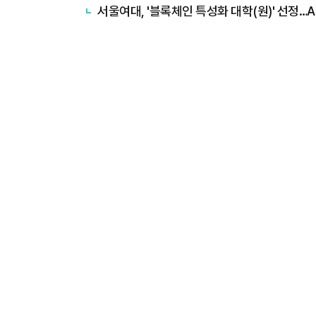
서울여대, '블록체인 특성화 대학(원)' 선정…A