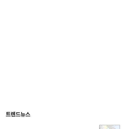
트렌드뉴스