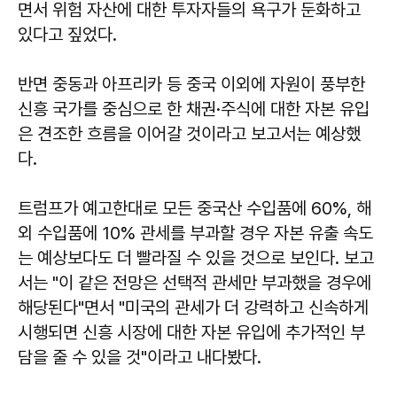
면서 위험 자산에 대한 투자자들의 욕구가 둔화하고
있다고 짚었다.
반면 중동과 아프리카 등 중국 이외에 자원이 풍부한
신흥 국가를 중심으로 한 채권·주식에 대한 자본 유입
은 견조한 흐름을 이어갈 것이라고 보고서는 예상했
다.
트럼프가 예고한대로 모든 중국산 수입품에 60%, 해
외 수입품에 10% 관세를 부과할 경우 자본 유출 속도
는 예상보다도 더 빨라질 수 있을 것으로 보인다. 보고
서는 "이 같은 전망은 선택적 관세만 부과했을 경우에
해당된다"면서 "미국의 관세가 더 강력하고 신속하게
시행되면 신흥 시장에 대한 자본 유입에 추가적인 부
담을 줄 수 있을 것"이라고 내다봤다.