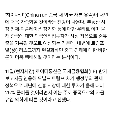
‘차이나런’(China run·중국 내 외국 자본 유출)이 내년
에 더욱 가속화할 것이라는 전망이 나온다. 부동산 시
장 침체·디플레이션 장기화 등에 대한 우려로 이미 올
해 중국에 대한 외국인직접투자가 사상 처음으로 순유
출을 기록할 것으로 예상되는 가운데, 내년에 트럼프
발(發) 리스크까지 현실화하면 중국 경제에 대한 비관
론이 더욱 팽배해질 것이라는 분석이다.
11일(현지시간) 로이터통신은 국제금융협회(IIF) 반기
보고서를 인용해 도널드 트럼프 차기 행정부의 관세
정책으로 내년에 신흥 시장에 대한 투자가 올해 대비
25% 줄어들 것이라면서 이는 주로 중국으로의 자금
유입 약화에 따른 것이라고 전했다.