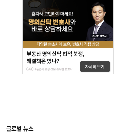
글로벌 뉴스