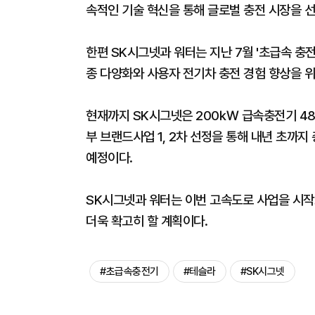
속적인 기술 혁신을 통해 글로벌 충전 시장을 선
한편 SK시그넷과 워터는 지난 7월 '초급속 충
종 다양화와 사용자 전기차 충전 경험 향상을 위
현재까지 SK시그넷은 200㎾ 급속충전기 48기
부 브랜드사업 1, 2차 선정을 통해 내년 초까지 
예정이다.
SK시그넷과 워터는 이번 고속도로 사업을 시작
더욱 확고히 할 계획이다.
#초급속충전기
#테슬라
#SK시그넷