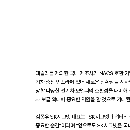
테슬라를 제외한 국내 제조사가 NACS 호환 
기차 충전 인프라에 있어 새로운 전환점을 시사한
장할 다양한 전기차 모델과의 호환성을 대비해 
차 보급 확대에 중요한 역할을 할 것으로 기대된
김종우 SK시그넷 대표는 "SK시그넷과 워터의
중요한 순간"이라며 "앞으로도 SK시그넷은 국