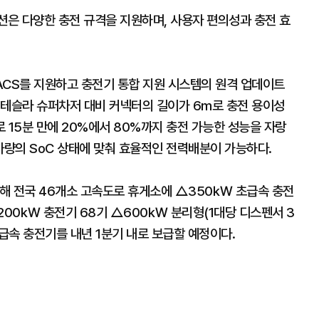
션은 다양한 충전 규격을 지원하며, 사용자 편의성과 충전 효
ACS를 지원하고 충전기 통합 지원 시스템의 원격 업데이트
 테슬라 슈퍼차저 대비 커넥터의 길이가 6m로 충전 용이성
 15분 만에 20%에서 80%까지 충전 가능한 성능을 자랑
을 통해 차량의 SoC 상태에 맞춰 효율적인 전력배분이 가능하다.
해 전국 46개소 고속도로 휴게소에 △350㎾ 초급속 충전
된 200㎾ 충전기 68기 △600㎾ 분리형(1대당 디스펜서 3
속·급속 충전기를 내년 1분기 내로 보급할 예정이다.