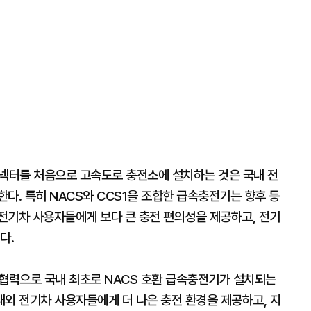
커넥터를 처음으로 고속도로 충전소에 설치하는 것은 국내 전
다. 특히 NACS와 CCS1을 조합한 급속충전기는 향후 등
전기차 사용자들에게 보다 큰 충전 편의성을 제공하고, 전기
다.
 협력으로 국내 최초로 NACS 호환 급속충전기가 설치되는
내외 전기차 사용자들에게 더 나은 충전 환경을 제공하고, 지