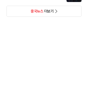
중국뉴스
더보기