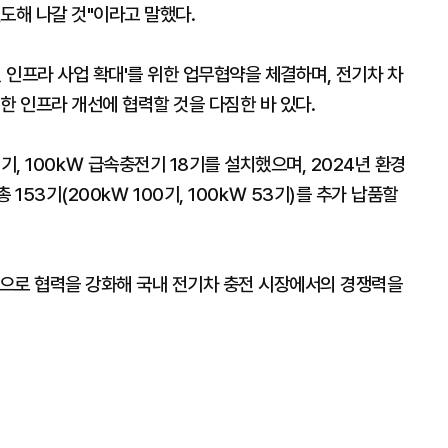
도해 나갈 것"이라고 말했다.
전 인프라 사업 확대'를 위한 업무협약을 체결하며, 전기차 차
한 인프라 개선에 협력할 것을 다짐한 바 있다.
, 100㎾ 급속충전기 18기를 설치했으며, 2024년 환경
총 153기(200㎾ 100기, 100㎾ 53기)를 추가 납품할
으로 협력을 강화해 국내 전기차 충전 시장에서의 경쟁력을