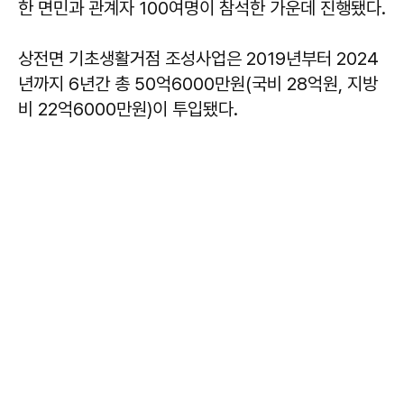
한 면민과 관계자 100여명이 참석한 가운데 진행됐다.
상전면 기초생활거점 조성사업은 2019년부터 2024
년까지 6년간 총 50억6000만원(국비 28억원, 지방
비 22억6000만원)이 투입됐다.