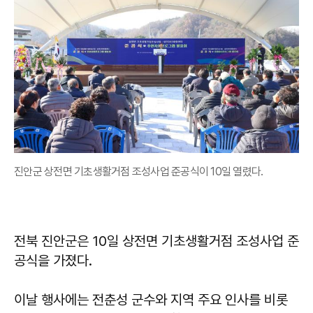
진안군 상전면 기초생활거점 조성사업 준공식이 10일 열렸다.
전북 진안군은 10일 상전면 기초생활거점 조성사업 준
공식을 가졌다.
이날 행사에는 전춘성 군수와 지역 주요 인사를 비롯