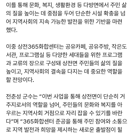
이를 통해 문화, 복지, 생활환경 등 다방면에서 주민 삶
의 질을 높이는 데 중점을 두어 단순한 시설 확충을 넘
어 지역사회의 지속 가능한 발전을 위한 기반을 마련
했다.
이중 상전365화합센터는 공유카페, 공유주방, 작은도
서관, 프로그램실 등 다양한 세대들을 위한 프로그램
과 교류의 장으로 구성돼 상전면 주민들의 삶의 질을
높이고, 지역사회의 결속을 다지는 데 중요한 역할을
할 전망이다.
전춘성
군수는 “이번 사업을 통해 상전면이 단순히 거
주지로서의 역할을 넘어, 주민들의 문화와 복지를 아
우르는 지역사회 거점으로 자리 잡을 수 있기를 바란
다”며 “365화합센터 준공을 통해 주민 참여와 소통으
로 지역 발전과 희망을 제시하는 새로운 출발점이 될