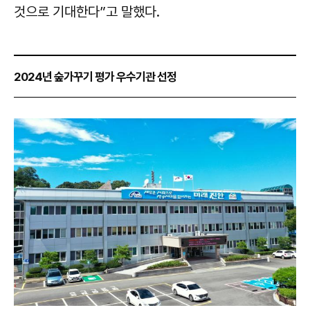
것으로 기대한다”고 말했다.
2024년 숲가꾸기 평가 우수기관 선정