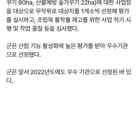
꾸기 80ha, 산불예방 숲가꾸기 22ha)에 대한 사업장
을 대상으로 무작위로 대상지를 1개소씩 선정해 평가
를 실시하고, 조림목 활착률 제고를 위한 사업 적기 시
행 및 작업 품질 등을 심사했다.
군은 산림 기능 활성화에 높은 평가를 받아 우수기관
으로 선정됐다.
군은 앞서 2022년도에도 우수 기관으로 선정된 바 있
다.