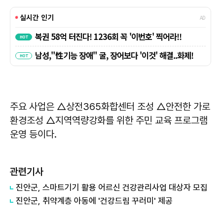
주요 사업은 △상전365화합센터 조성 △안전한 가로
환경조성 △지역역량강화를 위한 주민 교육 프로그램
운영 등이다.
관련기사
진안군, 스마트기기 활용 어르신 건강관리사업 대상자 모집
진안군, 취약계층 아동에 '건강드림 꾸러미' 제공