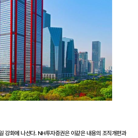
일 강화에 나선다. NH투자증권은 이같은 내용의 조직개편과