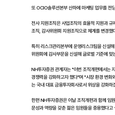
또 OCIO솔루션본부 산하에 마케팅 업무를 전
전사 지원조직은 사업조직의 효율적 지원과 규제
조직, 감사위원회 지원조직으로 체계를 변경했다
특히 리스크관리본부에 운영리스크팀을 신설해 
위원회에 감사부문을 신설해 글로벌 기준에 맞
NH투자증권 관계자는 "이번 조직개편에서는 지
경쟁력을 강화하고자 했다"며 "시장 환경 변화
는 국내 대표 금융투자회사로서 위상을 강화하겠
한편 NH투자증권은 이날 조직개편과 함께 임원
문성과 역량을 갖춘 젊은 임원들을 중용했다고 