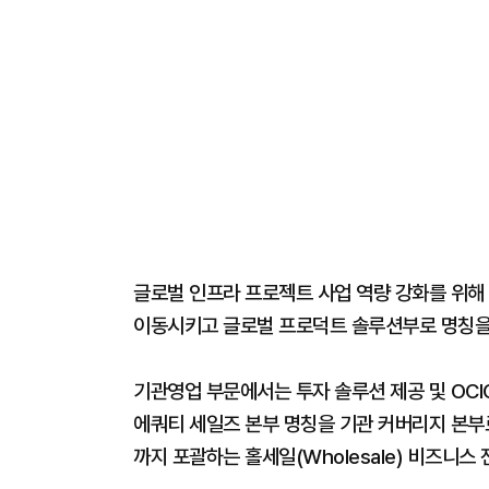
글로벌 인프라 프로젝트 사업 역량 강화를 위해
이동시키고 글로벌 프로덕트 솔루션부로 명칭을
기관영업 부문에서는 투자 솔루션 제공 및 OC
에쿼티 세일즈 본부 명칭을 기관 커버리지 본
까지 포괄하는 홀세일(Wholesale) 비즈니스