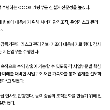
담 수행하는 OCIO마케팅부를 신설해 전문성을 높였다.
 변화에 대응하기 위해 시너지 관리조직, 운영리스크 관리
.
감독기관의 리스크 관리 강화 기조에 대응하기로 했다. 감사
는 지원업무를 수행한다.
속적으로 수익 창출이 가능할 수 있도록 각 사업부문별 핵심
와 미래를 대비한 사업구조 재편 가속화를 통해 업계를 선도하
다"고 말했다.
급 인사도 단행했다. 능력 중심의 조직문화를 만들기 위해 전
설명했다.