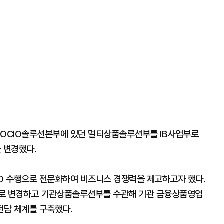
 OCIO솔루션본부에 있던 멀티상품솔루션부를 IB사업부로
 변경했다.
IO 수행으로 전문화하여 비즈니스 경쟁력을 제고하고자 했다.
부로 변경하고 기관상품솔루션부를 수관해 기관 금융상품영업
 전담 체계를 구축했다.