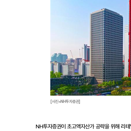
[사진=NH투자증권]
NH투자증권이 초고액자산가 공략을 위해 리테