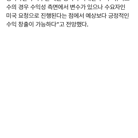
수의 경우 수익성 측면에서 변수가 있으나 수요자인
미국 요청으로 진행된다는 점에서 예상보다 긍정적인
수익 창출이 가능하다”고 전망했다.