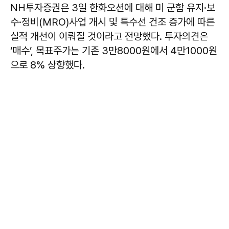
NH투자증권은 3일 한화오션에 대해 미 군함 유지·보
수·정비(MRO)사업 개시 및 특수선 건조 증가에 따른
실적 개선이 이뤄질 것이라고 전망했다. 투자의견은
‘매수’, 목표주가는 기존 3만8000원에서 4만1000원
으로 8% 상향했다.