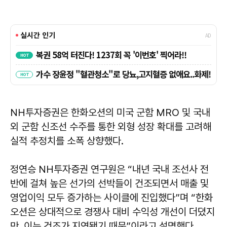
NH투자증권은 한화오션의 미국 군함 MRO 및 국내
외 군함 신조선 수주를 통한 외형 성장 확대를 고려해
실적 추정치를 소폭 상향했다.
정연승 NH투자증권 연구원은 “내년 국내 조선사 전
반에 걸쳐 높은 선가의 선박들이 건조되면서 매출 및
영업이익 모두 증가하는 사이클에 진입했다”며 “한화
오션은 상대적으로 경쟁사 대비 수익성 개선이 더뎠지
만, 이는 건조가 지연됐기 때문”이라고 설명했다.