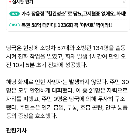
당국은 현장에 소방차 57대와 소방관 134명을 출동
시켜 진화 작업을 벌였고, 화재 발생 1시간여 만인 오
전 10시 5분 초기 진화에 성공했다.
해당 화재로 인한 사망자는 발생하지 않았다. 주민 30
명은 모두 안전하게 대피했다. 이 중 21명은 자력으로
자리를 피했고, 주민 9명은 당국에 의해 무사히 구조
됐다. 주민들은 연기 흡입, 두통, 호흡 곤란, 안구 통증
등의 증상을 호소했다.
관련기사