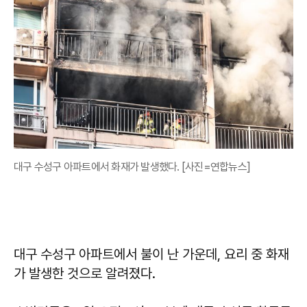
대구 수성구 아파트에서 화재가 발생했다. [사진=연합뉴스]
대구 수성구 아파트에서 불이 난 가운데, 요리 중 화재
가 발생한 것으로 알려졌다.