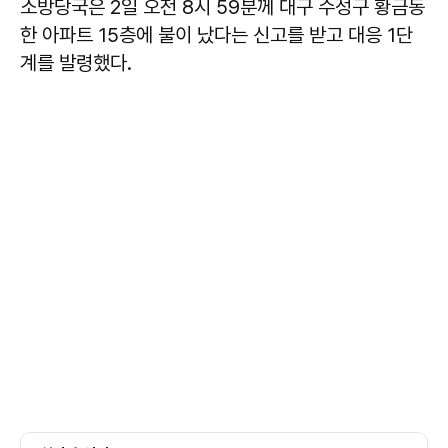
소방당국은 2일 오전 8시 59분께 대구 수성구 황금동
한 아파트 15층에 불이 났다는 신고를 받고 대응 1단
계를 발령했다.