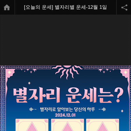
[오늘의 운세] 별자리별 운세-12월 1일