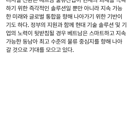
디지털 전환은 베트남 물류산업이 현재의 과제를 극복
하기 위한 즉각적인 솔루션일 뿐만 아니라 지속 가능
한 미래와 글로벌 통합을 향해 나아가기 위한 기반이
기도 하다. 정부의 지원과 함께 현대 기술 솔루션 및 기
업의 노력이 뒷받침될 경우 베트남은 스마트하고 지속
가능한 동남아 최고 수준의 물류 중심지를 향해 나아
갈 것으로 기대를 모으고 있다.