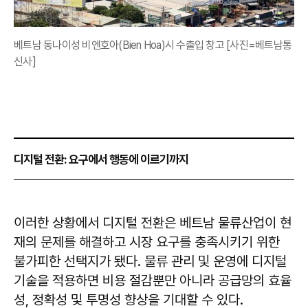
베트남 동나이성 비엔호아(Bien Hoa)시 수출입 창고 [사진=베트남통
신사]
디지털 전환: 요구에서 행동에 이르기까지
이러한 상황에서 디지털 전환은 베트남 물류산업이 현
재의 문제를 해결하고 시장 요구를 충족시키기 위한
불가피한 선택지가 됐다. 물류 관리 및 운영에 디지털
기술을 적용하면 비용 절감뿐만 아니라 공급망의 효율
성, 정확성 및 투명성 향상을 기대할 수 있다.