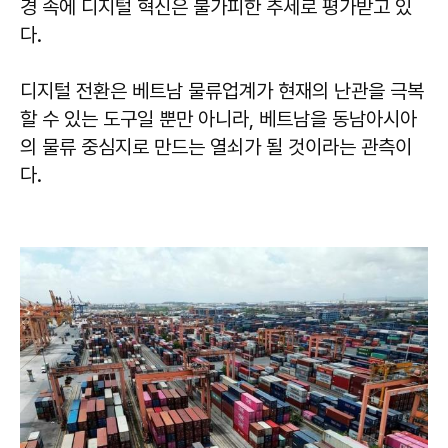
경 속에 디지털 혁신은 불가피한 추세로 평가받고 있
다.
디지털 전환은 베트남 물류업계가 현재의 난관을 극복
할 수 있는 도구일 뿐만 아니라, 베트남을 동남아시아
의 물류 중심지로 만드는 열쇠가 될 것이라는 관측이
다.