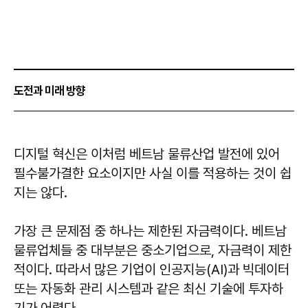
도전과 미래 방향
디지털 혁신은 이처럼 베트남 물류산업 발전에 있어
필수불가결한 요소이지만 사실 이를 적용하는 것이 쉽
지는 않다.
가장 큰 문제점 중 하나는 제한된 자금력이다. 베트남
물류업체들 중 대부분은 중소기업으로, 자금력이 제한
적이다. 따라서 많은 기업이 인공지능(AI)과 빅데이터
또는 자동화 관리 시스템과 같은 최신 기술에 투자하