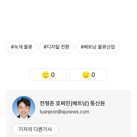
#녹색 물류
#디지털 전환
#베트남 물류산업
0
0
전형준 호찌민(베트남) 통신원
tuanjeon@ajunews.com
기자의 다른기사