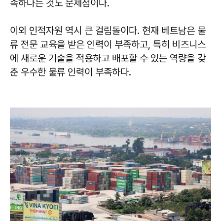
족하다는 것도 문제점이다.
이외 인적자원 역시 큰 걸림돌이다. 현재 베트남은 물
류 전문 교육을 받은 인력이 부족하고, 특히 비즈니스
에 새로운 기술을 적용하고 배포할 수 있는 역량을 갖
춘 우수한 물류 인력이 부족하다.