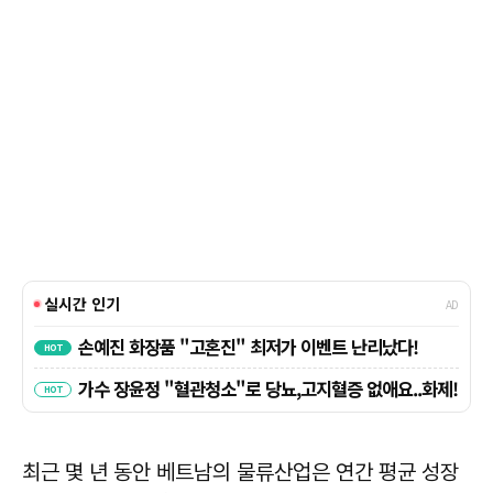
최근 몇 년 동안 베트남의 물류산업은 연간 평균 성장