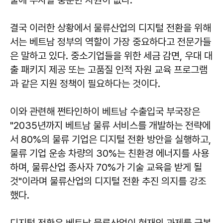
술에 투자할 충분한 자원이 없다.
결국 이러한 상황에서 물류산업의 디지털 전환을 위해
서는 베트남 정부의 역할이 가장 중요하다고 전문가들
은 말하고 있다. 중소기업들을 위한 세금 감면, 우대 대
출 패키지 제공 또는 고품질 인적 자원 교육 프로그램
과 같은 지원 정책이 필요하다는 것이다.
이와 관련해 쩐타인하이 베트남 수출입국 부국장은
"2035년까지 베트남 물류 서비스를 개발하는 전략에
서 80%의 물류 기업은 디지털 전환 방안을 실행하고,
물류 기업 운송 차량의 30%는 친환경 에너지를 사용
하며, 물류산업 종사자 70%가 기술 교육을 받게 될
것"이라며 물류산업의 디지털 전환 추진 의지를 강조
했다.