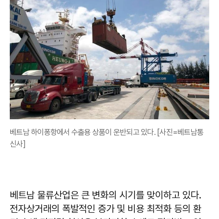
베트남 하이퐁항에서 수출용 상품이 운반되고 있다. [사진=베트남통
신사]
베트남 물류산업은 큰 변화의 시기를 맞이하고 있다.
전자상거래의 폭발적인 증가 및 비용 최적화 등의 환