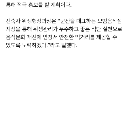
통해 적극 홍보를 할 계획이다.
진숙자
위생행정과장은 “군산을 대표하는 모범음식점
지정을 통해 위생관리가 우수하고 좋은 식단 실천으로
음식문화 개선에 앞장서 안전한 먹거리를 제공할 수
있도록 노력하겠다.”라고 말했다.