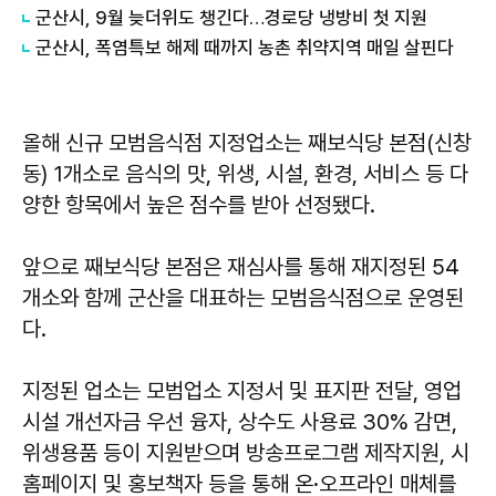
군산시, 9월 늦더위도 챙긴다…경로당 냉방비 첫 지원
군산시, 폭염특보 해제 때까지 농촌 취약지역 매일 살핀다
올해 신규 모범음식점 지정업소는 째보식당 본점(신창
동) 1개소로 음식의 맛, 위생, 시설, 환경, 서비스 등 다
양한 항목에서 높은 점수를 받아 선정됐다.
앞으로 째보식당 본점은 재심사를 통해 재지정된 54
개소와 함께 군산을 대표하는 모범음식점으로 운영된
다.
지정된 업소는 모범업소 지정서 및 표지판 전달, 영업
시설 개선자금 우선 융자, 상수도 사용료 30% 감면,
위생용품 등이 지원받으며 방송프로그램 제작지원, 시
홈페이지 및 홍보책자 등을 통해 온·오프라인 매체를