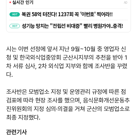
시는 이번 선정에 앞서 지난 9월~10월 중 영업자 신
청 및 한국외식업중앙회 군산시지부의 추천을 받아 1
차 서류 심사, 2차 외식업 지부와 함께 조사반을 꾸렸
다.
조사반은 모범업소 지정 및 운영관리 규정에 따른 점
검표에 따라 현장 조사를 했으며, 음식문화개선운동추
진위원회의 지정 심의·의결을 거쳐 군산의 모범업소로
최종 지정했다.
관련기사