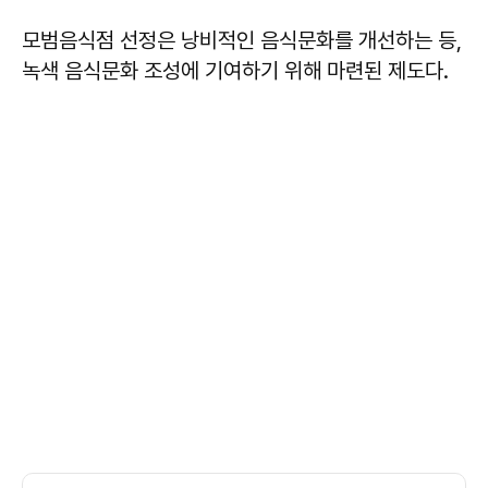
모범음식점 선정은 낭비적인 음식문화를 개선하는 등,
녹색 음식문화 조성에 기여하기 위해 마련된 제도다.