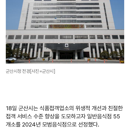
군산시청 전경[사진=군산시]
18일 군산시는 식품접객업소의 위생적 개선과 친절한
접객 서비스 수준 향상을 도모하고자 일반음식점 55
개소를 2024년 모범음식점으로 선정했다.