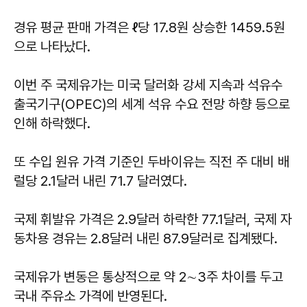
경유 평균 판매 가격은 ℓ당 17.8원 상승한 1459.5원
으로 나타났다.
이번 주 국제유가는 미국 달러화 강세 지속과 석유수
출국기구(OPEC)의 세계 석유 수요 전망 하향 등으로
인해 하락했다.
또 수입 원유 가격 기준인 두바이유는 직전 주 대비 배
럴당 2.1달러 내린 71.7 달러였다.
국제 휘발유 가격은 2.9달러 하락한 77.1달러, 국제 자
동차용 경유는 2.8달러 내린 87.9달러로 집계됐다.
국제유가 변동은 통상적으로 약 2∼3주 차이를 두고
국내 주유소 가격에 반영된다.