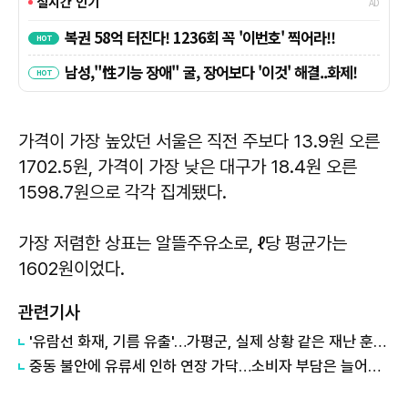
가격이 가장 높았던 서울은 직전 주보다 13.9원 오른
1702.5원, 가격이 가장 낮은 대구가 18.4원 오른
1598.7원으로 각각 집계됐다.
가장 저렴한 상표는 알뜰주유소로, ℓ당 평균가는
1602원이었다.
관련기사
'유람선 화재, 기름 유출'…가평군, 실제 상황 같은 재난 훈련 실시
중동 불안에 유류세 인하 연장 가닥…소비자 부담은 늘어날 듯