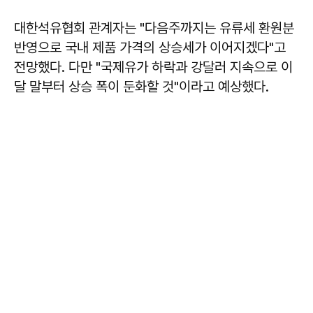
대한석유협회 관계자는 "다음주까지는 유류세 환원분
반영으로 국내 제품 가격의 상승세가 이어지겠다"고
전망했다. 다만 "국제유가 하락과 강달러 지속으로 이
달 말부터 상승 폭이 둔화할 것"이라고 예상했다.