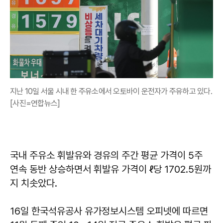
지난 10일 서울 시내 한 주유소에서 오토바이 운전자가 주유하고 있다.
[사진=연합뉴스]
국내 주유소 휘발유와 경유의 주간 평균 가격이 5주
연속 동반 상승하면서 휘발유 가격이 ℓ당 1702.5원까
지 치솟았다.
16일 한국석유공사 유가정보시스템 오피넷에 따르면