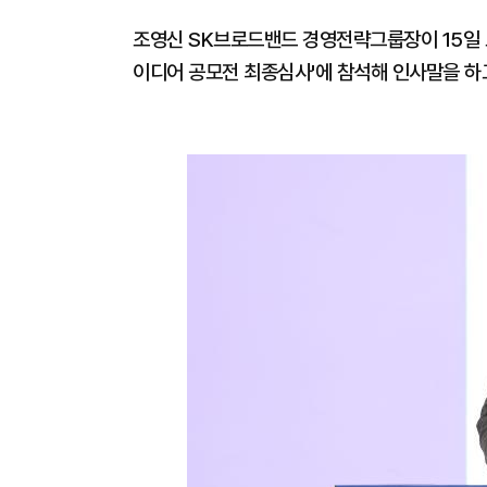
조영신 SK브로드밴드 경영전략그룹장이 15일 오
이디어 공모전 최종심사'에 참석해 인사말을 하고 있