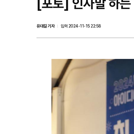
[포토] 인사말 하는 
유대길 기자
입력 2024-11-15 22:58