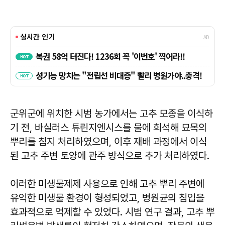
군위군에 위치한 시범 농가에서는 고추 모종을 이식하
기 전, 바실러스 튜린지엔시스를 물에 희석해 묘목의
뿌리를 침지 처리하였으며, 이후 재배 과정에서 이식
된 고추 주변 토양에 관주 방식으로 추가 처리하였다.
이러한 미생물제제 사용으로 인해 고추 뿌리 주변에
유익한 미생물 환경이 형성되었고, 병원균의 침입을
효과적으로 억제할 수 있었다. 시범 연구 결과, 고추 뿌