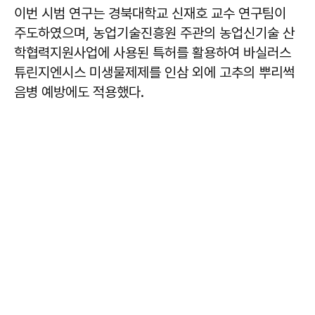
이번 시범 연구는 경북대학교 신재호 교수 연구팀이
주도하였으며, 농업기술진흥원 주관의 농업신기술 산
학협력지원사업에 사용된 특허를 활용하여 바실러스
튜린지엔시스 미생물제제를 인삼 외에 고추의 뿌리썩
음병 예방에도 적용했다.