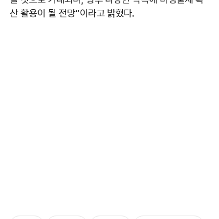
산 활용이 될 전망”이라고 밝혔다.