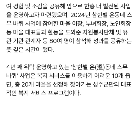
여 경험 및 소감을 공유해 앞으로 한층 더 발전된 사업
을 운영하고자 마련됐으며, 2024년 참한별 온동네 스
무 바퀴 사업에 참여한 마을 이장, 부녀회장, 노인회장
등 마을 대표들과 활동을 도와준 자원봉사단체 및 유
관 기관 관계자 등 80여 명이 참석해 성과를 공유하는
뜻 깊은 시간이 됐다.
4년 째 위탁 운영하고 있는 '참한별 온(溫)동네 스무
바퀴' 사업은 복지 서비스를 이용하기 어려운 10개 읍
면, 총 20개 마을을 선정해 찾아가는 성주군만의 대표
적인 복지 서비스 프로그램이다.