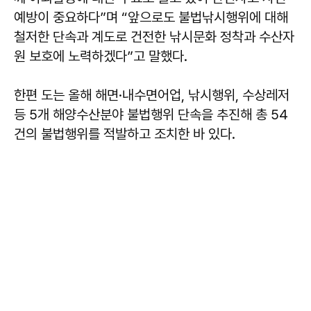
예방이 중요하다”며 “앞으로도 불법낚시행위에 대해
철저한 단속과 계도로 건전한 낚시문화 정착과 수산자
원 보호에 노력하겠다”고 말했다.
한편 도는 올해 해면·내수면어업, 낚시행위, 수상레저
등 5개 해양수산분야 불법행위 단속을 추진해 총 54
건의 불법행위를 적발하고 조치한 바 있다.