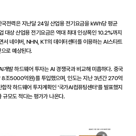
 한국전력은 지난달 24일 산업용 전기요금을 kWh당 평균
견기업 대상 산업용 전기요금은 역대 최대 인상폭인 10.2%까지
서 네이버, NHN, KT의 데이터센터를 이용하는 AI스타트
것으로 예상된다.
I개발 하드웨어 투자는 AI 경쟁국과 비교해 미흡하다. 중국
 8조5000억원)를 투입했으며, 인도는 지난 3년간 270억
간합작 하드웨어 투자계획인 '국가AI컴퓨팅센터'를 발표했지
자 규모도 적다는 평가가 나온다.
이