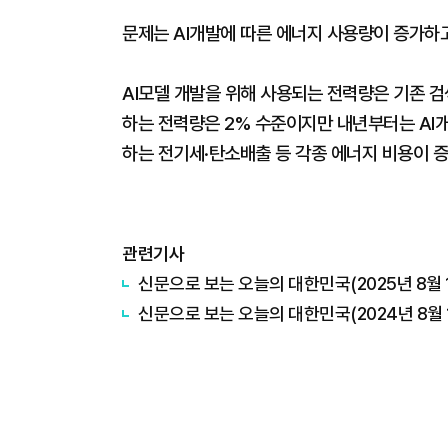
문제는 AI개발에 따른 에너지 사용량이 증가하
AI모델 개발을 위해 사용되는 전력량은 기존 검
하는 전력량은 2% 수준이지만 내년부터는 AI
하는 전기세·탄소배출 등 각종 에너지 비용이 
관련기사
신문으로 보는 오늘의 대한민국(2025년 8월 
신문으로 보는 오늘의 대한민국(2024년 8월 