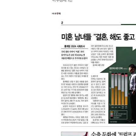
아주경제 1면