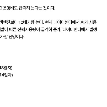
고 운영비도 급격히 는다는 것이다.
색엔진보다 10배가량 높다. 현재 데이터센터에서 AI가 사용
개발에 따른 전력사용량이 급격히 증가, 데이터센터에서 발생
증가할 전망이다.
18일자)
14일자)