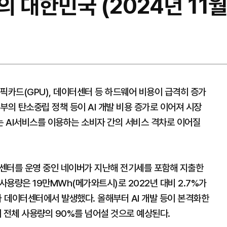
 대한민국 (2024년 11월
픽카드(GPU), 데이터센터 등 하드웨어 비용이 급격히 증가
부의 탄소중립 정책 등이 AI 개발 비용 증가로 이어져 시장
 AI서비스를 이용하는 소비자 간의 서비스 격차로 이어질
터센터를 운영 중인 네이버가 지난해 전기세를 포함해 지출한
사용량은 19만MWh(메가와트시)로 2022년 대비 2.7%가
가 데이터센터에서 발생했다. 올해부터 AI 개발 등이 본격화한
 전체 사용량의 90%를 넘어설 것으로 예상된다.