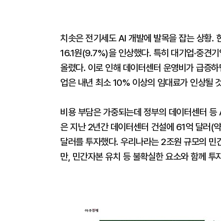
치솟은 전기세도 AI 개발에 발목을 잡는 상황.
16.1원(9.7%)을 인상했다. 특히 대기업·중
올렸다. 이로 인해 데이터센터 운영비가 급증하면
업은 내년 최소 10% 이상의 임대료가 인상될 
비용 부담은 가중되는데 정부의 데이터센터 등 A
은 지난 2년간 데이터센터 건설에 61억 달러(약
달러를 투자했다. 우리나라는 2조원 규모의 민
만, 민간자본 유치 등 불확실한 요소와 함께 투