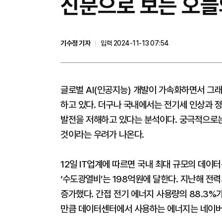
신문으로 보는 오늘의
기수정 기자
입력 2024-11-13 07:54
글로벌 AI(인공지능) 개발이 가속화하면서 그래
하고 있다. 더구나 국내에서는 전기세 인상과 정
발전을 저해하고 있다는 분석이다. 궁극적으로는
것이라는 우려가 나온다.
12일 IT업계에 따르면 국내 최대 규모의 데이
‘수도광열비’는 198억원에 달한다. 지난해 전력
증가했다. 간접 전기 에너지 사용량의 88.3%
만큼 데이터센터에서 사용하는 에너지는 네이버