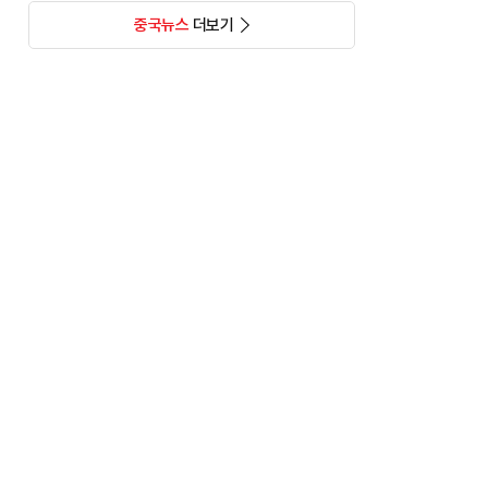
중국뉴스
더보기