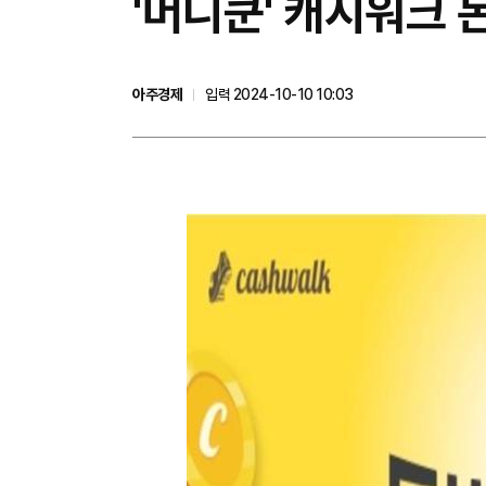
'머니쿤' 캐시워크 
아주경제
입력 2024-10-10 10:03