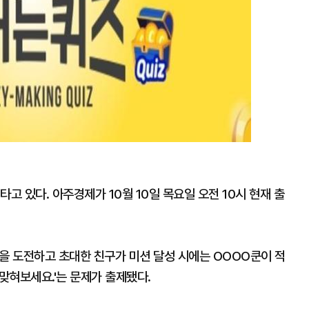
고 있다. 아주경제가 10월 10일 목요일 오전 10시 현재 출
을 도전하고 초대한 친구가 미션 달성 시에는 OOOO쿤이 적
 맞혀보세요.'는 문제가 출제됐다.