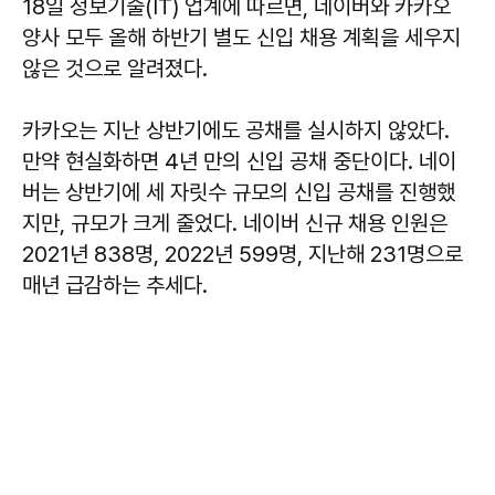
18일 정보기술(IT) 업계에 따르면, 네이버와 카카오
양사 모두 올해 하반기 별도 신입 채용 계획을 세우지
않은 것으로 알려졌다.
카카오는 지난 상반기에도 공채를 실시하지 않았다.
만약 현실화하면 4년 만의 신입 공채 중단이다. 네이
버는 상반기에 세 자릿수 규모의 신입 공채를 진행했
지만, 규모가 크게 줄었다. 네이버 신규 채용 인원은
2021년 838명, 2022년 599명, 지난해 231명으로
매년 급감하는 추세다.