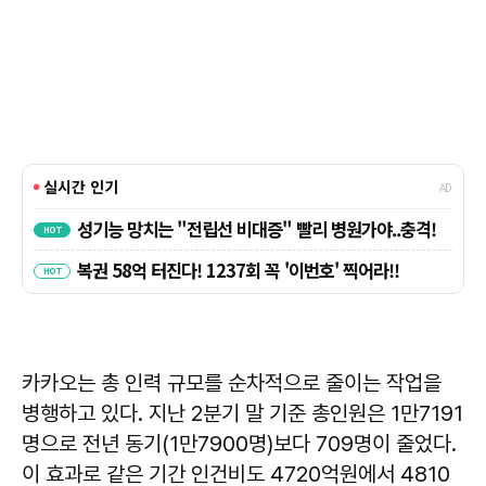
카카오는 총 인력 규모를 순차적으로 줄이는 작업을
병행하고 있다. 지난 2분기 말 기준 총인원은 1만7191
명으로 전년 동기(1만7900명)보다 709명이 줄었다.
이 효과로 같은 기간 인건비도 4720억원에서 4810