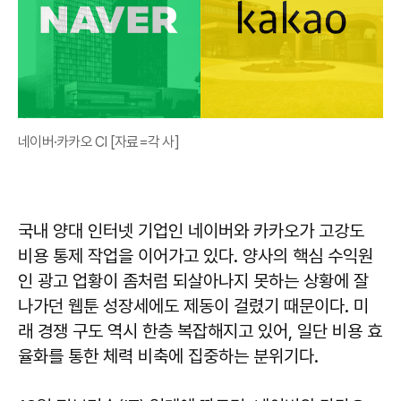
네이버·카카오 CI [자료=각 사]
국내 양대 인터넷 기업인 네이버와 카카오가 고강도
비용 통제 작업을 이어가고 있다. 양사의 핵심 수익원
인 광고 업황이 좀처럼 되살아나지 못하는 상황에 잘
나가던 웹툰 성장세에도 제동이 걸렸기 때문이다. 미
래 경쟁 구도 역시 한층 복잡해지고 있어, 일단 비용 효
율화를 통한 체력 비축에 집중하는 분위기다.