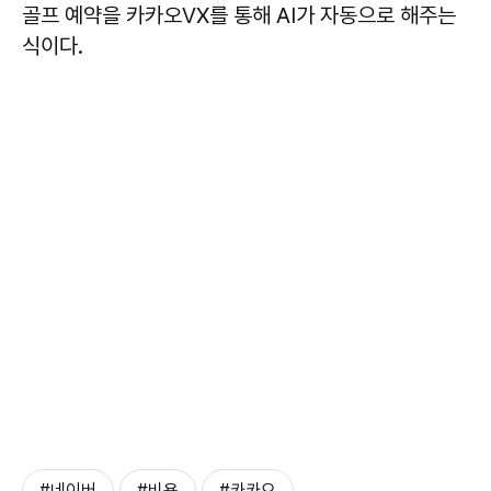
골프 예약을 카카오VX를 통해 AI가 자동으로 해주는
식이다.
#네이버
#비용
#카카오