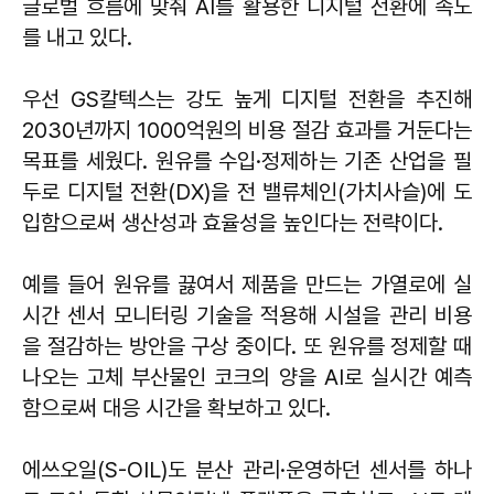
글로벌 흐름에 맞춰 AI를 활용한 디지털 전환에 속도
를 내고 있다.
우선 GS칼텍스는 강도 높게 디지털 전환을 추진해
2030년까지 1000억원의 비용 절감 효과를 거둔다는
목표를 세웠다. 원유를 수입·정제하는 기존 산업을 필
두로 디지털 전환(DX)을 전 밸류체인(가치사슬)에 도
입함으로써 생산성과 효율성을 높인다는 전략이다.
예를 들어 원유를 끓여서 제품을 만드는 가열로에 실
시간 센서 모니터링 기술을 적용해 시설을 관리 비용
을 절감하는 방안을 구상 중이다. 또 원유를 정제할 때
나오는 고체 부산물인 코크의 양을 AI로 실시간 예측
함으로써 대응 시간을 확보하고 있다.
에쓰오일(S-OIL)도 분산 관리·운영하던 센서를 하나