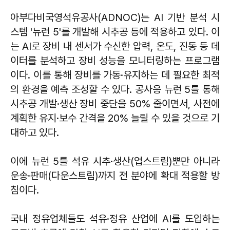
아부다비국영석유공사(ADNOC)는 AI 기반 분석 시
스템 '뉴런 5'를 개발해 시추공 등에 적용하고 있다. 이
는 AI로 장비 내 센서가 수신한 압력, 온도, 진동 등 데
이터를 분석하고 장비 성능을 모니터링하는 프로그램
이다. 이를 통해 장비를 가동·유지하는 데 필요한 최적
의 환경을 예측 조성할 수 있다. 공사응 뉴런 5를 통해
시추공 개발·생산 장비 중단을 50% 줄이면서, 사전에
계획한 유지·보수 간격을 20% 늘릴 수 있을 것으로 기
대하고 있다.
이에 뉴런 5를 석유 시추·생산(업스트림)뿐만 아니라
운송·판매(다운스트림)까지 전 분야에 확대 적용할 방
침이다.
국내 정유업체들도 석유·정유 산업에 AI를 도입하는