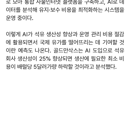
로 모아 통합 사물인터넷 플랫폼을 구축하고, AI로 데
이터를 분석해 유지·보수 비용을 최적화하는 시스템을
운영 중이다.
이렇게 AI가 석유 생산성 향상과 운영 관리 비용 절감
에 활용되면서 국제 유가를 떨어뜨리는 데 기여할 것
이란 예측도 나온다. 골드만삭스는 AI 도입으로 석유
회사 생산성이 25% 향상되면 생산에 필요한 최소 비
용이 배럴당 5달러가량 하락할 것이라고 분석했다.