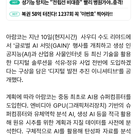
아람코는 지난 10일(현지시간) 사우디 수도 리야드에
서 '글로벌 AI 서밋(GAIN)' 행사를 개최하고 생성 인
공지능(AI)과 산업용 사물인터넷 등 최신 기술을 활용
한 디지털 솔루션을 석유·정유 사업 전반에 도입하겠
다는 구상을 담은 '디지털 발전 추진 이니셔티브'를 공
개했다.
계획에 따라 아람코는 중동 최초로 AI용 슈퍼컴퓨터를
도입한다. 엔비디아 GPU(그래픽처리장치) 기반의 슈
퍼컴퓨터와 유체역학 분석 AI, 생성 AI 등을 적극 활용
해 원유 시추를 위한 계획과 지질 데이터를 사전에 분
석한다. 구체적으로 AI를 활용해 탄성파 자료를 분석