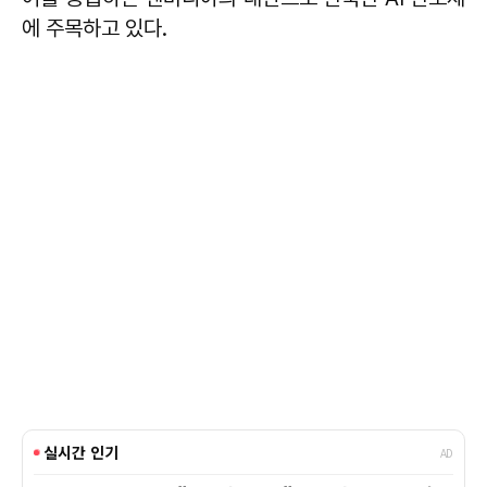
에 주목하고 있다.