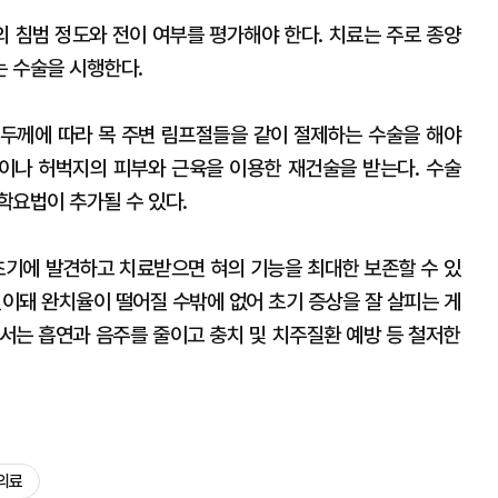
 침범 정도와 전이 여부를 평가해야 한다. 치료는 주로 종양
 수술을 시행한다.
변 두께에 따라 목 주변 림프절들을 같이 절제하는 수술을 해야
목이나 허벅지의 피부와 근육을 이용한 재건술을 받는다. 수술
학요법이 추가될 수 있다.
초기에 발견하고 치료받으면 혀의 기능을 최대한 보존할 수 있
전이돼 완치율이 떨어질 수밖에 없어 초기 증상을 잘 살피는 게
해서는 흡연과 음주를 줄이고 충치 및 치주질환 예방 등 철저한
의료