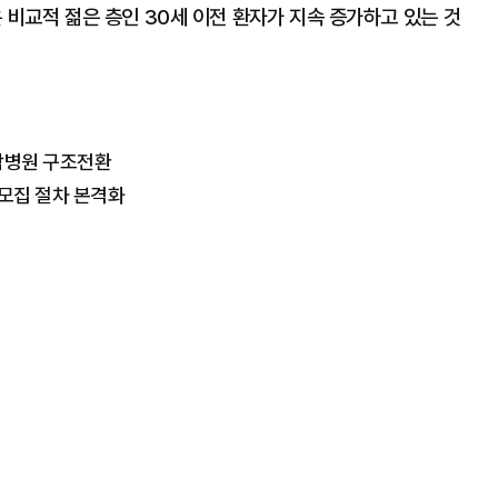
 비교적 젊은 층인 30세 이전 환자가 지속 증가하고 있는 것
합병원 구조전환
 모집 절차 본격화