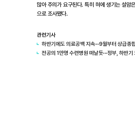
많아 주의가 요구된다. 특히 혀에 생기는 설암은
으로 조사됐다.
관련기사
하반기에도 의료공백 지속···9월부터 상급종
전공의 1만명 수련병원 떠날듯···정부, 하반기