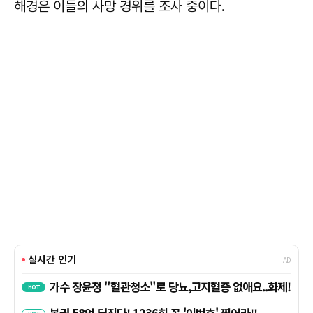
해경은 이들의 사망 경위를 조사 중이다.