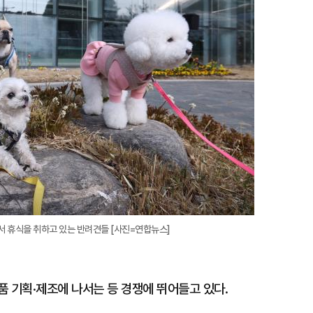
대
 휴식을 취하고 있는 반려견들 [사진=연합뉴스]
 기획·제조에 나서는 등 경쟁에 뛰어들고 있다.