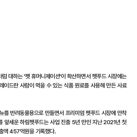
럼 대하는 '펫 휴머니제이션'이 확산하면서 펫푸드 시장에는
레이드란 사람이 먹을 수 있는 식품 원료를 사용해 만든 사료
메뉴를 반려동물용으로 만들면서 프리미엄 펫푸드 시장에 안착
를 앞세운 하림펫푸드는 사업 진출 5년 만인 지난 2021년 첫
출액 457억원을 기록했다.