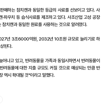
판매하는 참치캔과 동일한 등급의 사료를 선보이고 있다. 사
·파우치 등 습식사료를 제조하고 있다. 사조산업 고성 공장
는 참치캔과 동일한 원료를 사용하는 것으로 알려졌다.
27년 3조6000억원, 2032년 10조원 규모로 늘리기로 하
예상된다.
 늘어나고 있고, 반려동물을 가족과 동일시하면서 반려동물이
"반려동물에 대한 지출 규모도 커질 것으로 예상되는 만큼 반
장 역시 확대될 것"이라고 말했다.