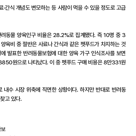
료·간식 개념도 변모하는 등 사람이 먹을 수 있을 정도로 고급
려동물 양육인구 비율은 28.2%로 집계됐다. 즉 10명 중 3
 양육비 중 절반은 사료나 간식과 같은 펫푸드가 차지하는 것
월에 발표한 반려동물보험에 대한 양육 가구 인식조사를 보면
850원으로 나타났다. 이 중 펫푸드 구매 비용은 8만331원
 내수 시장 위축에 직면한 상황이다. 하지만 반대로 반려동
찾고 있다.
확보