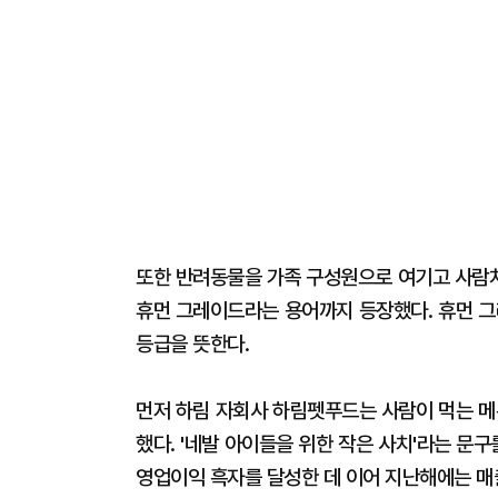
또한 반려동물을 가족 구성원으로 여기고 사람처
휴먼 그레이드라는 용어까지 등장했다. 휴먼 그
등급을 뜻한다.
먼저 하림 자회사 하림펫푸드는 사람이 먹는 
했다. '네발 아이들을 위한 작은 사치'라는 문구
영업이익 흑자를 달성한 데 이어 지난해에는 매