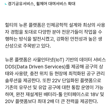
경기공유서비스, 휠체어 대여서비스 확대
힐티의 뉴론 플랫폼은 인체공학적 설계와 최상의 사용
자 경험을 토대로 다양한 분야 전문가들이 작업을 수
행하는 방식을 발전시켰고, 강화된 안전성과 높은 생
산성으로 주목받고 있다.
뉴론 플랫폼은 사물인터넷(IoT) 기반의 데이터 서비스
DDS(Data Driven Services)를 제공해 공구의 상
태와 사용량, 충전 위치 등 현장에 최적화된 공구 관리
솔루션을 제공한다. 또한 22V 단일화된 플랫폼으로
기존의 유무선 및 유압 공구에 대한 통합 운영이 가능
하며, 완전 재설계된 배터리-툴 인터페이스로 18V 및
20V 플랫폼보다 최대 2배 더 큰 전력을 제공한다.