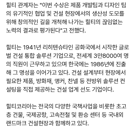
힐티 관계자는 "이번 수상은 제품 개발팀과 디자인 팀
의 유기적인 협업 및 건설 현장에서의 생산성 도모를
위해 창의적인 길을 개척해 나가는 힐티의 끊임없는
노력의 결과로 평가된다"고 전했다.
힐티는 1941년 리히텐슈타인 공화국에서 시작한 글로
벌 건설 통합 솔루션 기업으로, 전세계 3만8000여 명
의 직원이 근무하고 있으며 한국에는 1986년에 진출
해 그 명성을 이어가고 있다. 건설 설계부터 현장에서
필요한 제품, 방화재, 앵커, 찬넬 등 전방위 솔루션 컨
설팅을 직접 제공하는 건설 업계 선도 기업이다.
힐티코리아는 전국의 다양한 국책사업을 비롯한 초고
층 건물, 국제공항, 고속전철 및 환승 센터 등 국내외
랜드마크 건설현장과 함께하고 있다.