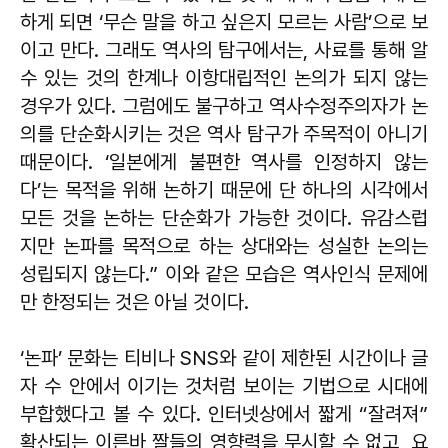
하게 되면 ‘무슨 말을 하고 싶은지 모르는 사람’으로 보
이고 만다. 그래도 역사의 탐구에서는, 사료를 통해 알
수 있는 것의 한계나 이항대립적인 논의가 되지 않는
경우가 있다. 그럼에도 불구하고 역사수정주의자가 논
의를 단순화시키는 것은 역사 탐구가 주목적이 아니기
때문이다. ‘일본에게 불편한 역사를 인정하지 않는
다’는 목적을 위해 논하기 때문에 단 하나의 시각에서
모든 것을 논하는 단순화가 가능한 것이다. 유감스럽
지만 논파를 목적으로 하는 상대와는 성실한 논의는
성립되지 않는다.” 이와 같은 모습은 역사인식 문제에
만 한정되는 것은 아닐 것이다.
‘논파’ 문화는 티비나 SNS와 같이 제한된 시간이나 글
자 수 안에서 이기는 것처럼 보이는 기법으로 시대에
부합했다고 볼 수 있다. 인터넷상에서 짧게 “잘려져”
확산되는 이른바 짤들의 영향력을 무시할 수 없고, 요