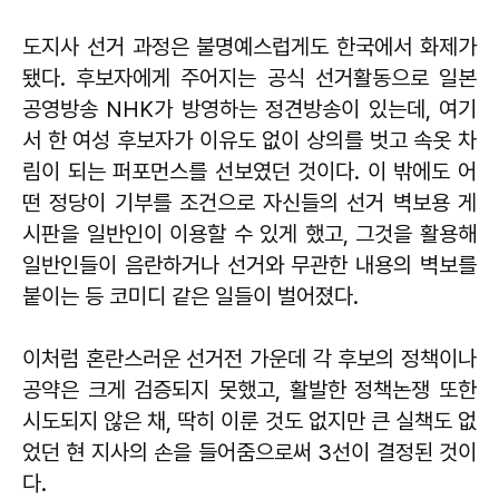
도지사 선거 과정은 불명예스럽게도 한국에서 화제가
됐다. 후보자에게 주어지는 공식 선거활동으로 일본
공영방송 NHK가 방영하는 정견방송이 있는데, 여기
서 한 여성 후보자가 이유도 없이 상의를 벗고 속옷 차
림이 되는 퍼포먼스를 선보였던 것이다. 이 밖에도 어
떤 정당이 기부를 조건으로 자신들의 선거 벽보용 게
시판을 일반인이 이용할 수 있게 했고, 그것을 활용해
일반인들이 음란하거나 선거와 무관한 내용의 벽보를
붙이는 등 코미디 같은 일들이 벌어졌다.
이처럼 혼란스러운 선거전 가운데 각 후보의 정책이나
공약은 크게 검증되지 못했고, 활발한 정책논쟁 또한
시도되지 않은 채, 딱히 이룬 것도 없지만 큰 실책도 없
었던 현 지사의 손을 들어줌으로써 3선이 결정된 것이
다.