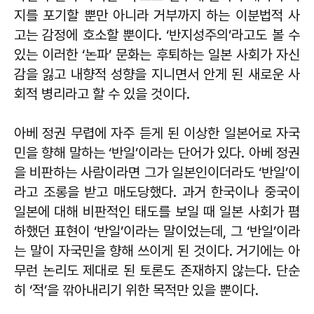
지를 포기할 뿐만 아니라 거부까지 하는 이분법적 사
고는 감정에 호소할 뿐이다. ‘반지성주의’라고도 볼 수
있는 이러한 ‘논파’ 문화는 후퇴하는 일본 사회가 자신
감을 잃고 내향적 성향을 지니면서 안게 된 새로운 사
회적 병리라고 할 수 있을 것이다.
아베 정권 무렵에 자주 듣게 된 이상한 일본어로 자국
민을 향해 말하는 ‘반일’이라는 단어가 있다. 아베 정권
을 비판하는 사람이라면 그가 일본인이더라도 ‘반일’이
라고 조롱을 받고 매도당했다. 과거 한국이나 중국이
일본에 대해 비판적인 태도를 보일 때 일본 사회가 폄
하했던 표현이 ‘반일’이라는 말이었는데, 그 ‘반일’이라
는 말이 자국민을 향해 쓰이게 된 것이다. 거기에는 아
무런 논리도 제대로 된 토론도 존재하지 않는다. 단순
히 ‘적’을 깎아내리기 위한 목적만 있을 뿐이다.