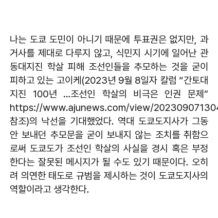
나는 도쿄 도민이 아니기 때문에 투표권은 없지만, 과
거사를 제대로 다루지 않고, 식민지 시기에 일어난 관
동대지진 학살 피해 조선인들을 추모하는 것을 굳이
피하고 있는 고이케(2023년 9월 8일자 칼럼 “간토대
지진 100년 …조선인 학살의 비극은 인권 문제”
https://www.ajunews.com/view/2023090713
참조)의 낙선을 기대했었다. 역대 도쿄도지사가 그동
안 보내던 추모문을 굳이 보내지 않는 조치를 취함으
로써 도쿄도가 조선인 학살의 사실을 경시 혹은 부정
한다는 잘못된 메시지가 될 수도 있기 때문이다. 오히
려 의연한 태도로 규범을 제시하는 것이 도쿄도지사의
역할이라고 생각한다.