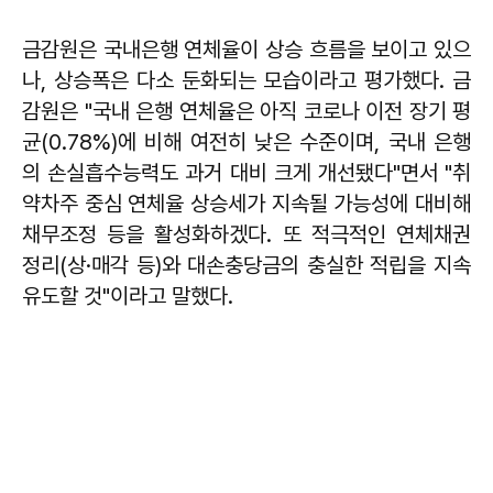
금감원은 국내은행 연체율이 상승 흐름을 보이고 있으
나, 상승폭은 다소 둔화되는 모습이라고 평가했다. 금
감원은 "국내 은행 연체율은 아직 코로나 이전 장기 평
균(0.78%)에 비해 여전히 낮은 수준이며, 국내 은행
의 손실흡수능력도 과거 대비 크게 개선됐다"면서 "취
약차주 중심 연체율 상승세가 지속될 가능성에 대비해
채무조정 등을 활성화하겠다. 또 적극적인 연체채권
정리(상·매각 등)와 대손충당금의 충실한 적립을 지속
유도할 것"이라고 말했다.