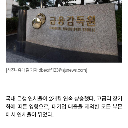
[사진=유대길 기자 dbeorlf123@ajunews.com]
국내 은행 연체율이 2개월 연속 상승했다. 고금리 장기
화에 따른 영향으로, 대기업 대출을 제외한 모든 부문
에서 연체율이 뛰었다.