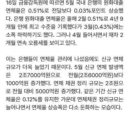
16일 금융감독원에 따르면 5월 국내 은행의 원화대출
연체율은 0.51%로 전달보다 0.03%포인트 상승했
다. 은행 원화대출 연체율은 올해 2월 0.51%로 4년 9
개월 만에 최고 수준을 기록했다가 3월(0.43%)에는
소폭 하락하기도 했다. 그러나 4월 들어서면서 재차 2
개월 연속 오름세를 보이고 있다.
이는 은행들이 연체율 관리에 나섰음에도 신규 연체
규모가 더욱 늘었기 때문이다. 5월 신규 연체 발생액
은 2조7000억원으로 전월(2조6000억원)보다
1000억원 증가했다. 연체 채권 정리 규모는 2조원으
로 전월 대비 5000억원 증가했다. 같은 기간 신규 연
체율은 0.12%를 유지한 가운데 연체채권 정리규모는
늘어나면서 연체율 상승폭은 다소 둔화하는 모습이다.