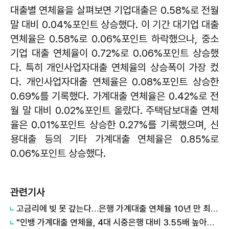
대출별 연체율을 살펴보면 기업대출은 0.58%로 전월
말 대비 0.04%포인트 상승했다. 이 기간 대기업 대출
연체율은 0.58%로 0.06%포인트 하락했으나, 중소
기업 대출 연체율이 0.72%로 0.06%포인트 상승했
다. 특히 개인사업자대출 연체율의 상승폭이 가장 컸
다. 개인사업자대출 연체율은 0.08%포인트 상승한
0.69%를 기록했다. 가계대출 연체율은 0.42%로 전
월 말 대비 0.02%포인트 올랐다. 주택담보대출 연체
율은 0.01%포인트 상승한 0.27%를 기록했으며, 신
용대출 등의 기타 가계대출 연체율은 0.85%로
0.06%포인트 상승했다.
관련기사
고금리에 빚 못 갚는다…은행 가계대출 연체율 10년 만 최고치
"인뱅 가계대출 연체율, 4대 시중은행 대비 3.55배 높아…20대 연체율도 급증"