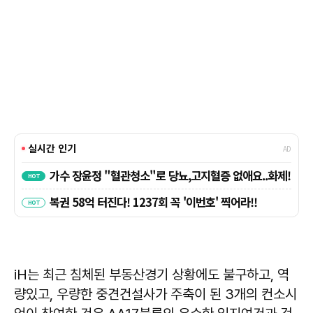
iH는 최근 침체된 부동산경기 상황에도 불구하고, 역
량있고, 우량한 중견건설사가 주축이 된 3개의 컨소시