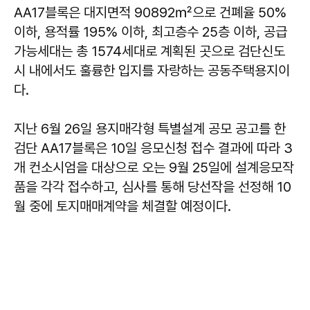
AA17블록은 대지면적 90892㎡으로 건폐율 50%
이하, 용적률 195% 이하, 최고층수 25층 이하, 공급
가능세대는 총 1574세대로 계획된 곳으로 검단신도
시 내에서도 훌륭한 입지를 자랑하는 공동주택용지이
다.
지난 6월 26일 용지매각형 특별설계 공모 공고를 한
검단 AA17블록은 10일 응모신청 접수 결과에 따라 3
개 컨소시엄을 대상으로 오는 9월 25일에 설계응모작
품을 각각 접수하고, 심사를 통해 당선작을 선정해 10
월 중에 토지매매계약을 체결할 예정이다.