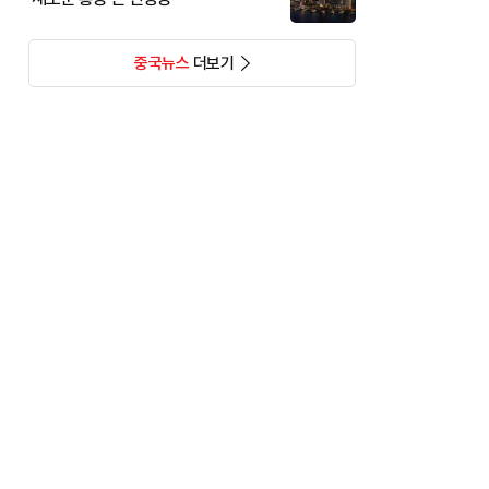
중국뉴스
더보기