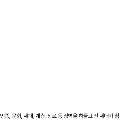
종, 문화, 세대, 계층, 장르 등 장벽을 허물고 전 세대가 참