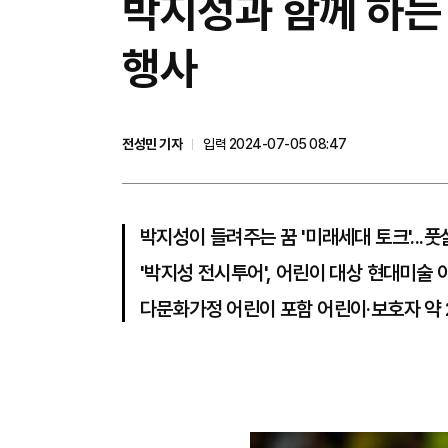
박지성과 함께 하는 
행사
전성민 기자
입력 2024-07-05 08:47
박지성이 들려주는 꿈 '미래세대 토크'...풋
'박지성 전시투어', 어린이 대상 현대미술 
다문화가정 어린이 포함 어린이·보호자 약 