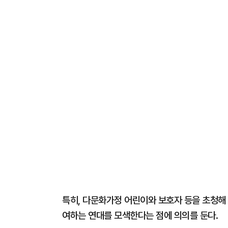
특히, 다문화가정 어린이와 보호자 등을 초청해 인
여하는 연대를 모색한다는 점에 의의를 둔다.