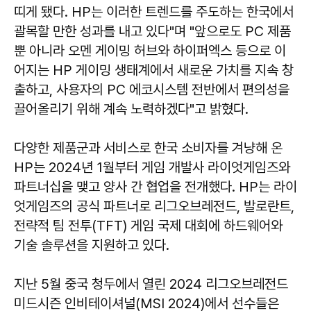
띠게 됐다. HP는 이러한 트렌드를 주도하는 한국에서
괄목할 만한 성과를 내고 있다"며 "앞으로도 PC 제품
뿐 아니라 오멘 게이밍 허브와 하이퍼엑스 등으로 이
어지는 HP 게이밍 생태계에서 새로운 가치를 지속 창
출하고, 사용자의 PC 에코시스템 전반에서 편의성을
끌어올리기 위해 계속 노력하겠다"고 밝혔다.
다양한 제품군과 서비스로 한국 소비자를 겨냥해 온
HP는 2024년 1월부터 게임 개발사 라이엇게임즈와
파트너십을 맺고 양사 간 협업을 전개했다. HP는 라이
엇게임즈의 공식 파트너로 리그오브레전드, 발로란트,
전략적 팀 전투(TFT) 게임 국제 대회에 하드웨어와
기술 솔루션을 지원하고 있다.
지난 5월 중국 청두에서 열린 2024 리그오브레전드
미드시즌 인비테이셔널(MSI 2024)에서 선수들은