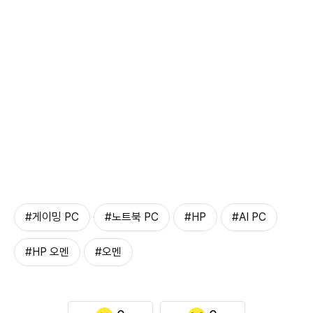
#게이밍 PC
#노트북 PC
#HP
#AI PC
#HP 오멘
#오멘