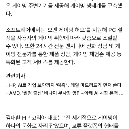
은 게이밍 주변기기를 제공해 게이밍 생태계를 구축했
다.
소프트웨어에서는 '오멘 게이밍 허브'를 지원해 PC 설
정을 사용자의 게이밍 취향에 따라 맞춤으로 조절할
수 있다. 또한 24시간 전문 엔지니어 전화 상담 및 게
이밍 전문가를 통한 제품 상담, 게이밍 체험존 제공 등
특화된 고객 서비스를 제공한다.
관련기사
HP, AI로 기업 보안까지 '예측'…레알 마드리드가 먼저 쓴다
AMD, '퀄컴 출신' 비나이 부사장 영입···아태 AI 시장 본격 공략
김대환 HP 코리아 대표는 "전 세계적으로 게이밍이
하나의 문화로 자리 잡았으며, 교류 플랫폼의 형태를