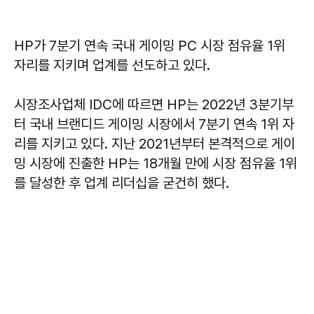
HP가 7분기 연속 국내 게이밍 PC 시장 점유율 1위
자리를 지키며 업계를 선도하고 있다.
시장조사업체 IDC에 따르면 HP는 2022년 3분기부
터 국내 브랜디드 게이밍 시장에서 7분기 연속 1위 자
리를 지키고 있다. 지난 2021년부터 본격적으로 게이
밍 시장에 진출한 HP는 18개월 만에 시장 점유율 1위
를 달성한 후 업계 리더십을 굳건히 했다.