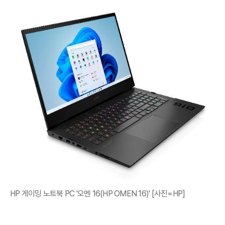
HP 게이밍 노트북 PC '오멘 16(HP OMEN 16)' [사진=HP]