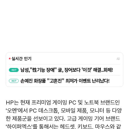
HP는 현재 프리미엄 게이밍 PC 및 노트북 브랜드인
'오멘'에서 PC 데스크톱, 모바일 제품, 모니터 등 다양
한 제품군을 선보이고 있다. 고급 게이밍 기어 브랜드
'하이퍼엑스'를 통해서는 헤드셋, 키보드, 마우스와 같