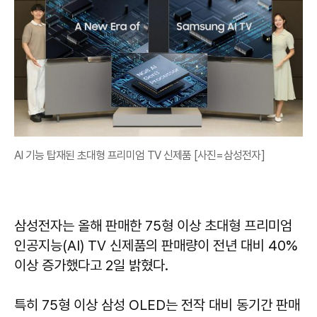
AI 기능 탑재된 초대형 프리미엄 TV 신제품 [사진=삼성전자]
삼성전자는 올해 판매한 75형 이상 초대형 프리미엄
인공지능(AI) TV 신제품의 판매량이 전년 대비 40%
이상 증가했다고 2일 밝혔다.
특히 75형 이상 삼성 OLED는 전작 대비 동기간 판매