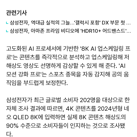
관련기사
삼성전자, 역대급 실적의 그늘…'갤럭시 포함' DX 부문 첫 적자
삼성전자, 아마존 프라임 비디오에 'HDR10+ 어드밴스드' 기술 선보여
고도화된 AI 프로세서에 기반한 '8K AI 업스케일링 프
로'는 콘텐츠를 즉각적으로 분석하고 업스케일링해 저
해상도 영상도 선명하게 감상할 수 있게 해 준다. 'AI
모션 강화 프로'는 스포츠 종목을 자동 감지해 공의 움
직임을 부드럽게 보정한다.
삼성전자가 최근 글로벌 소비자 202명을 대상으로 한
자체 조사 결과에 따르면, 4K 콘텐츠를 2024년형 네
오 QLED 8K에 입력하면 실제 8K 콘텐츠 해상도의
90% 수준으로 소비자들이 인지하는 것으로 조사됐
다.