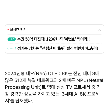
2024년형 네오(Neo) QLED 8K는 전년 대비 8배
많은 512개 뉴럴 네트워크와 2배 빠른 NPU(Neural
Processing Unit)로 역대 삼성 TV 프로세서 중 가
장 강력한 성능을 가지고 있는 '3세대 AI 8K 프로세
서'를 탑재했다.