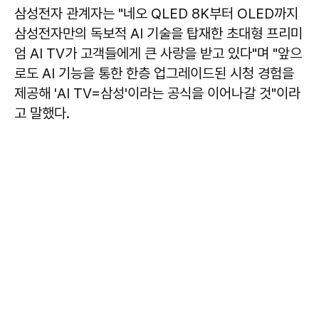
삼성전자 관계자는 "네오 QLED 8K부터 OLED까지
삼성전자만의 독보적 AI 기술을 탑재한 초대형 프리미
엄 AI TV가 고객들에게 큰 사랑을 받고 있다"며 "앞으
로도 AI 기능을 통한 한층 업그레이드된 시청 경험을
제공해 'AI TV=삼성'이라는 공식을 이어나갈 것"이라
고 말했다.