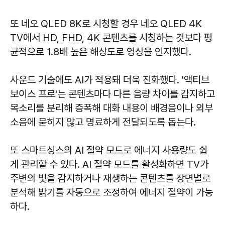
또 네오 QLED 8K로 시청할 경우 네오 QLED 4K
TV에서 HD, FHD, 4K 콘텐츠를 시청하는 것보다 평
균적으로 1.8배 높은 해상도로 영상을 인지했다.
사운드 기술에도 AI가 적용돼 더욱 진화했다. '액티브
보이스 프로'는 콘텐츠마다 다른 음량 차이를 감지하고
목소리를 분리해 증폭해 대화 내용이 배경음이나 외부
소음에 묻히지 않고 명료하게 전달되도록 돕는다.
또 스마트싱스의 AI 절약 모드로 에너지 사용량도 쉽
게 관리할 수 있다. AI 절약 모드를 활성화하면 TV가
주변의 빛을 감지하거나 재생하는 콘텐츠를 장면별로
분석해 밝기를 자동으로 조정하여 에너지 절약이 가능
하다.