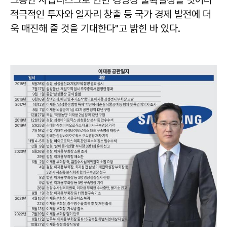
적극적인 투자와 일자리 창출 등 국가 경제 발전에 더
욱 매진해 줄 것을 기대한다"고 밝힌 바 있다.