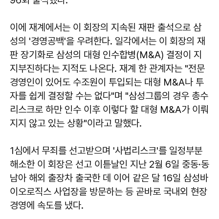
이에 재계에서는 이 회장의 지속된 재판 출석으로 삼
성의 '경영공백'을 우려한다. 일각에서는 이 회장의 재
판 장기화로 삼성의 대형 인수합병(M&A) 결정이 지
지부진하다는 지적도 나온다. 재계 한 관계자는 "전문
경영인이 있어도 수조원이 투입되는 대형 M&A나 투
자를 쉽게 결정할 수는 없다"며 "삼성그룹의 경우 총수
리스크로 하만 인수 이후 이렇다 할 대형 M&A가 이뤄
지지 않고 있는 상황"이라고 말했다.
1심에서 무죄를 선고받으며 '사법리스크'를 일정부분
해소한 이 회장은 선고 이튿날인 지난 2월 6일 중동·동
남아 해외 출장차 출국한 데 이어 같은 달 16일 삼성바
이오로직스 사업장을 방문하는 등 곧바로 국내외 현장
경영에 속도를 냈다.