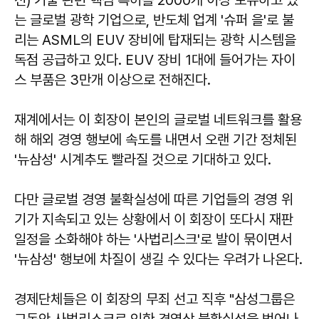
는 글로벌 광학 기업으로, 반도체 업계 '슈퍼 을'로 불
리는 ASML의 EUV 장비에 탑재되는 광학 시스템을
독점 공급하고 있다. EUV 장비 1대에 들어가는 자이
스 부품은 3만개 이상으로 전해진다.
재계에서는 이 회장이 본인의 글로벌 네트워크를 활용
해 해외 경영 행보에 속도를 내면서 오랜 기간 정체된
'뉴삼성' 시계추도 빨라질 것으로 기대하고 있다.
다만 글로벌 경영 불확실성에 따른 기업들의 경영 위
기가 지속되고 있는 상황에서 이 회장이 또다시 재판
일정을 소화해야 하는 '사법리스크'로 발이 묶이면서
'뉴삼성' 행보에 차질이 생길 수 있다는 우려가 나온다.
경제단체들은 이 회장의 무죄 선고 직후 "삼성그룹은
그동안 사법리스크로 인한 경영상 불확실성을 벗어나