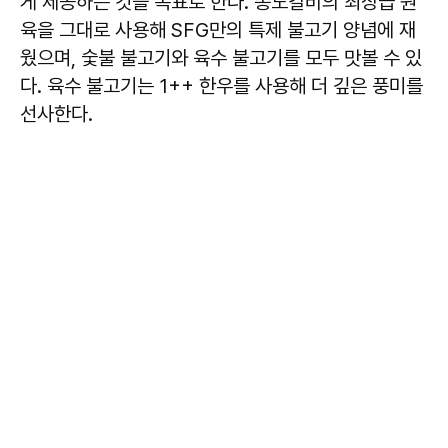
게 제공하는 것을 목표로 한다. 송도갈비의 최상급 원
육을 그대로 사용해 SFG만의 특제 불고기 양념에 재
웠으며, 숯불 불고기와 육수 불고기를 모두 맛볼 수 있
다. 육수 불고기는 1++ 한우를 사용해 더 깊은 풍미를
선사한다.