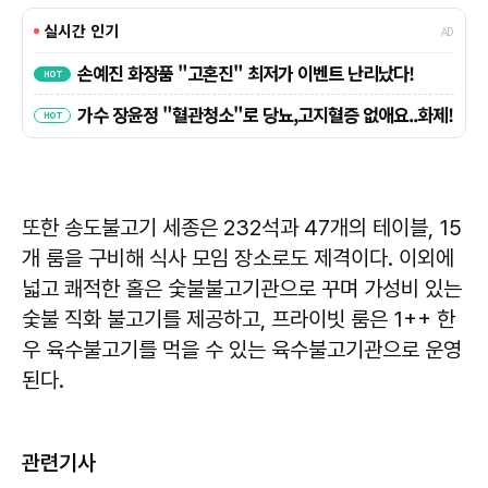
또한 송도불고기 세종은 232석과 47개의 테이블, 15
개 룸을 구비해 식사 모임 장소로도 제격이다. 이외에
넓고 쾌적한 홀은 숯불불고기관으로 꾸며 가성비 있는
숯불 직화 불고기를 제공하고, 프라이빗 룸은 1++ 한
우 육수불고기를 먹을 수 있는 육수불고기관으로 운영
된다.
관련기사