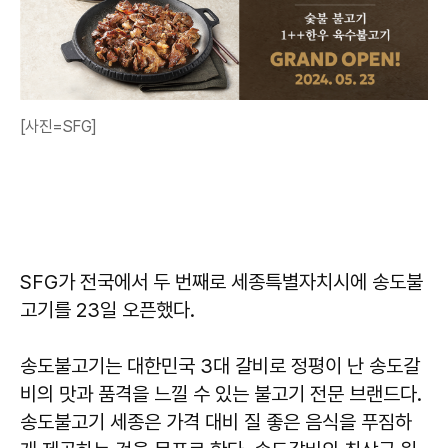
[사진=SFG]
SFG가 전국에서 두 번째로 세종특별자치시에 송도불
고기를 23일 오픈했다.
송도불고기는 대한민국 3대 갈비로 정평이 난 송도갈
비의 맛과 품격을 느낄 수 있는 불고기 전문 브랜드다.
송도불고기 세종은 가격 대비 질 좋은 음식을 푸짐하