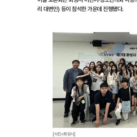
리 대변인) 등이 참석한 가운데 진행됐다.
[사진=화성시]