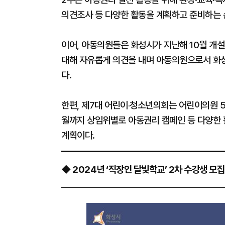
의견조사 등 다양한 활동을 계획하고 준비하는 
이어, 아동의원들은 화성시가 지난해 10월 개
대해 자유롭게 의견을 내며 아동의원으로서 화
다.
한편, 제7대 어린이‧청소년의회는 어린이의원 50
월까지 상임위별로 아동권리 캠페인 등 다양한 
계획이다.
◆ 2024년 ‘직장인 달빛학교’ 2차 수강생 모집