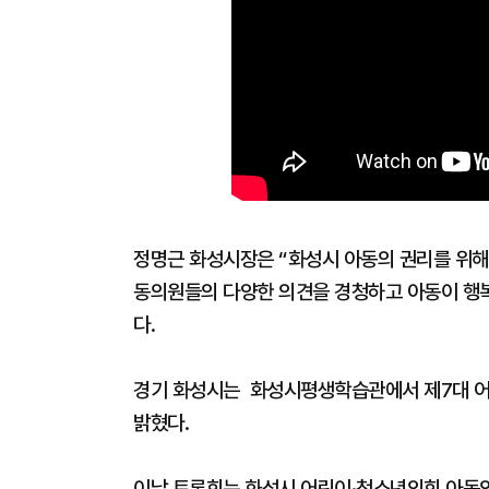
정명근 화성시장은 “화성시 아동의 권리를 위해
동의원들의 다양한 의견을 경청하고 아동이 행복
다.
경기 화성시는 화성시평생학습관에서 제7대 어
밝혔다.
이날 토론회는 화성시 어린이·청소년의회 아동의