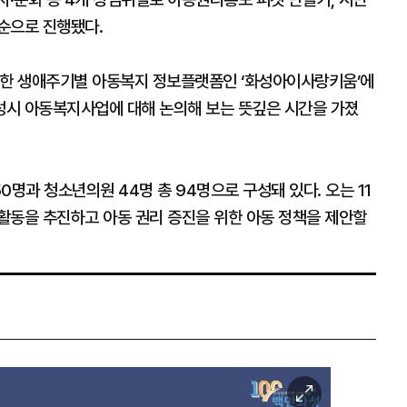
순으로 진행됐다.
설한 생애주기별 아동복지 정보플랫폼인 ‘화성아이사랑키움’에
성시 아동복지사업에 대해 논의해 보는 뜻깊은 시간을 가졌
명과 청소년의원 44명 총 94명으로 구성돼 있다. 오는 11
활동을 추진하고 아동 권리 증진을 위한 아동 정책을 제안할
이