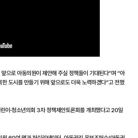
 앞으로 아동의원이 제안해 주실 정책들이 기대된다”며 “아
한 도시를 만들기 위해 앞으로도 더욱 노력하겠다”고 전했
린이·청소년의회 3차 정책제안토론회를 개최했다고 20일
원 60여 명과 퍼실리테이터, 아동권리 옴부즈퍼슨(아동권