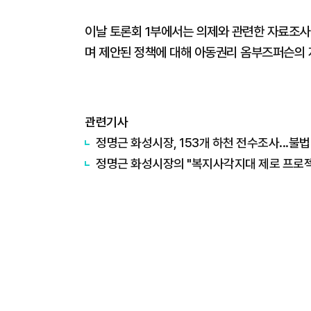
이날 토론회 1부에서는 의제와 관련한 자료조사
며 제안된 정책에 대해 아동권리 옴부즈퍼슨의 
관련기사
정명근 화성시장, 153개 하천 전수조사...불
정명근 화성시장의 "복지사각지대 제로 프로젝