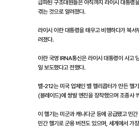
급파된 구조대원들은 아직까지 라이시 대통령을 
겪는 것으로 알려졌다.
라이시 이란 대통령을 태우고 비행하다가 북서
려졌다.
이란 국영 IRNA통신은 라이시 대통령이 사고 
일 보도했다고 전했다.
벨-212는 미국 업체인 벨 헬리콥터가 만든 헬기
(블레이드)에 쌍발 엔진을 장착했으며 조종사 1명
이 헬기는 미군과 캐나다군 등에 공급됐고 민간
민간 헬기로 군용 버전도 있으며, 세계에서 가장