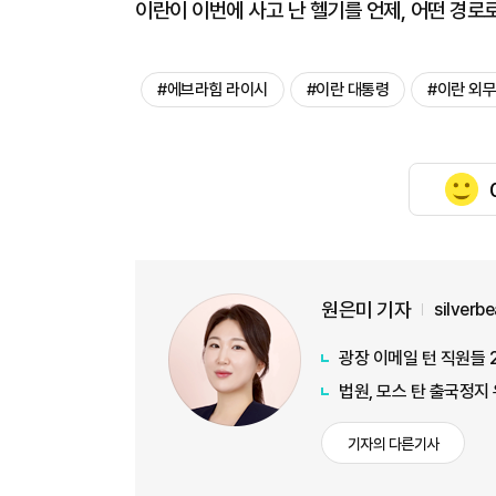
이란이 이번에 사고 난 헬기를 언제, 어떤 경로
#에브라힘 라이시
#이란 대통령
#이란 외
원은미 기자
silverb
광장 이메일 턴 직원들 
법원, 모스 탄 출국정지
기자의 다른기사