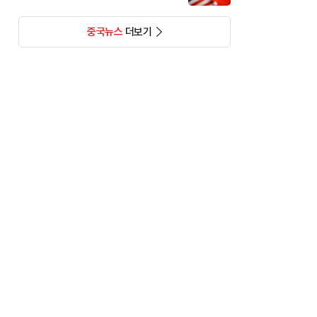
중국뉴스
더보기