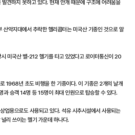
발견하지 못하고 있다. 현재 안개 때문에 구조에 어려움을
부 산악지대에서 추락한 헬리콥터는 미국산 기종인 것으로 알
당시 미국산 벨-212 헬기를 타고 있었다고 로이터통신이 20
로 1968년 초도 비행을 한 기종이다. 이 기종은 2개의 날개
과 승객 14명 등 15명이 최대 인원으로 탑승할 수 있다.
 상업용으로도 사용되고 있다. 석유 시추시설에서 사용되는
 널리 쓰이는 헬기 가운데 하나다.